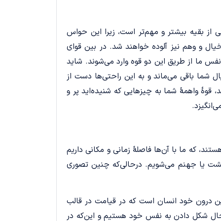
ز بقیه بیشتر و مهم‌تر است، زیرا این حواس
 خیال و وهم نیز آلوده خواهند شد. در بین قوای
نفس ما از طریق این دو قوه وارد می‌شوند. شاید
یال شما باقی می‌ماند و به این راحتی‌ها دست از
، قوۀ واهمۀ شما به چیزهایی که شنیده‌اید پر و
‌انگیزد.
ند، که ما با آن‌ها فاصلۀ زمانی و مکانی داریم
بهشت یا جهنم می‌شویم. درحالی‌که چنین تصوری
ن درون خود انسان است که در قیامت در قالب
 حال شکل دادن به نفس خود هستیم و این‌که در