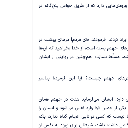
ودی‌هایی دارد که از طریق حواس ‌پنج‌گانه در
ایراد کردند، فرمودند: «ای مردم! درهای بهشت در
درهای جهنم بسته است، از خدا بخواهید که آن‌ها
شما مسلّط نسازد». هم‌چنین در روایتی از ایشان
درهای جهنم چیست؟ آیا این فرمودۀ پیامبر
فی دارد. ایشان می‌فرماید هفت در جهنم همان
یکی از همین قوا وارد نفس می‌شود و انسان را
نیست که کسی توانایی انجام گناه ندارد، بلکه
کامل داشته باشد، شیطان برای ورود به نفس او