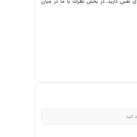
ای نفس دارید، در بخش نظرات با ما در میان