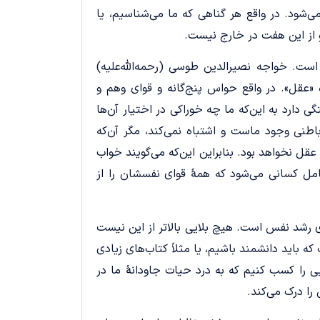
‌شود. در واقع هر گناهی که ما می‌شناسیم، یا
و از این هفت در خارج نیست.
ز است. خواجه نصیرالدین طوسی (رحمه‌الله‌علیه)
عقل». در واقع حواس ‌پنج‌گانه و قوای وهم و
 دارد به این‌که ما چه خوراکی در اختیار آن‌ها
طنی وجود ماست و اشتباه نمی‌کند، مگر آن‌که
عقل نخواهد بود. بنابراین این‌که می‌گویند خواب
مل کسانی می‌شود که همۀ قوای نفسشان را از
 رشد نفس است. هیچ بلایى بالا‌تر از این نیست
 که باید دانشمند باشیم، یا مثلاً کتاب‌های زیادی
ایی را کسب کنیم که به درد حیات جاودانۀ ما در
ا درک می‌کند.