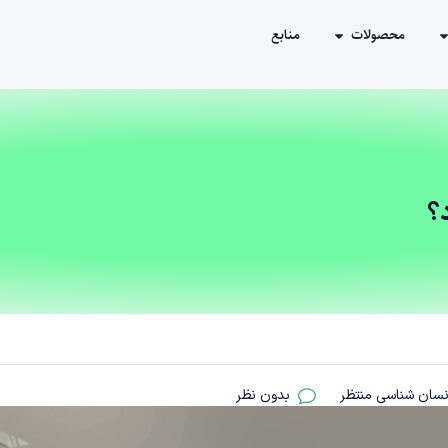
محصولات
منابع
؟
نسان شناسی منتظر
بدون نظر