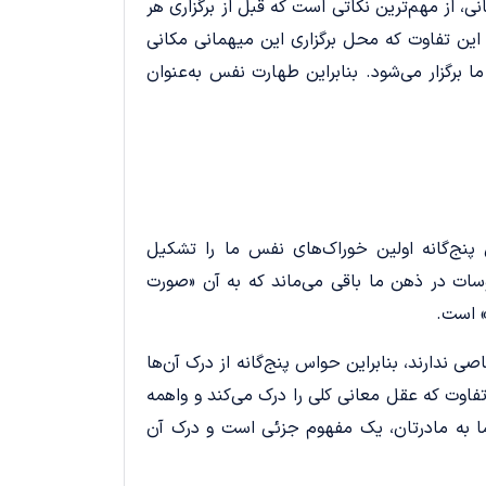
، از مهم‌ترین نکاتی است که قبل از برگزاری هر
این تفاوت که محل برگزاری این میهمانی مکانی
برگزار می‌شود. بنابراین طهارت نفس به‌عنوان
‌گانه اولین خوراک‌های نفس ما را تشکیل
ات در ذهن ما باقی می‌ماند که به آن «صورت
» است.
ندارند، بنابراین حواس پنج‌گانه از درک آن‌ها
تفاوت که عقل معانی کلی را درک می‌کند و واهمه
ا به مادرتان، یک مفهوم جزئی است و درک آن