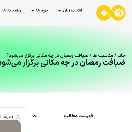
انتخاب زبان
دوره ها
ویژه نامه ها
خانه
/
مناسبت ها
/ ضیافت رمضان در چه مکانی برگزار می‌شود؟
ضیافت رمضان در چه مکانی برگزار می‌شود
فهرست مطالب
مدرسه ا