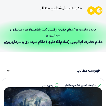
مدرسه انسان‌شناسی منتظر
خانه
/
مناسبت ها
/ مقام حضرت ام‌البنین (سلام‌الله‌علیها) مقام سربداری و
سردارپروری
مقام حضرت ام‌البنین (سلام‌الله‌علیها) مقام سربداری و سردارپروری
فهرست مطالب
مدرسه انسان شناسی منتظر
بدون نظر