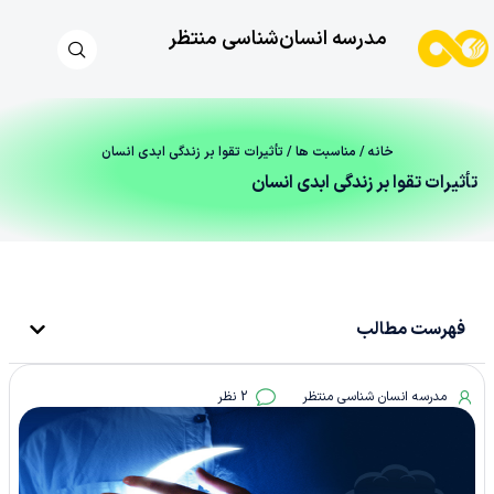
مدرسه انسان‌شناسی منتظر
خانه
/
مناسبت ها
/ تأثیرات تقوا بر زندگی ابدی انسان
تأثیرات تقوا بر زندگی ابدی انسان
فهرست مطالب
مدرسه انسان شناسی منتظر
2 نظر