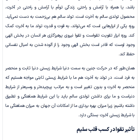
باشد، یا همراه با آرامش و راحتی. زندگی توأم با آرامش و راحتی در آخرت،
محصول تولدی سالم به آخرت است. تولد سالم هم بی‌زحمت به دست نمی‌آید.
روزه یکی از ابزارهایی است که می‌تواند، به قوت و قدرت تولد ما به آخرت کمک
کند. روزه ابزار تقویت تقواست و تقوا نیروی پرهیزگاری هر انسان در بخش الهی
وجود اوست که قادر است بخش الهی وجود را از آلوده شدن به امیال نفسانی
حفظ کند.
همان‌طور که در حرکت جنین به سمت دنیا شرایط زیستی دنیا ثابت و منحصر
به فرد است، در تولد به آخرت هم ما با شرایط زیستی ثابتی مواجه هستیم که
منحصر به آخرت و بدون تغییر است و به مراتب پیچیده‌تر و وسیعتر از شرایط
دنیاست و ما برای داشتن تولدی سالم باید با این شرایط هماهنگی و تطبیق
داشته باشیم؛ زیرا میزان بهره‌ برداری ما از امکانات آن جهان به میزان هماهنگی ما
با شرایط زیستی آخرت بستگی دارد.
تأثیر تقوا در کسب قلب سلیم