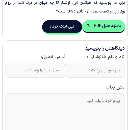
برای ما بنویسید که خواندن این نوشتار تا چه میزان بر درک شما از لزوم
روزه‌داری و تبعات بعدی آن تأثیر داشته است؟
دانلود فایل PDF
کپی لینک کوتاه
دیدگاهتان را بنویسید
نام و نام خانوادگی :
آدرس ایمیل:
متن پیام: