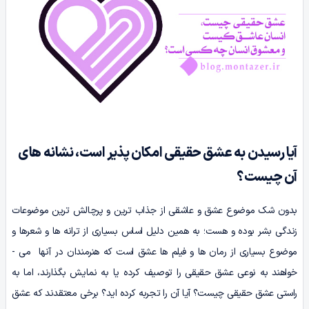
آیا رسیدن به عشق حقیقی امکان پذیر است، نشانه های
آن چیست؟
بدون شک موضوع عشق و عاشقی از جذاب­ ترین و پرچالش­ ترین موضوعات
زندگی بشر بوده و هست؛ به همین دلیل اساس بسیاری از ترانه­ ها و شعرها و
موضوع بسیاری از رمان ها و فیلم ­ها عشق است که هنرمندان در آن­ها می ­
خواهند به نوعی عشق حقیقی را توصیف کرده یا به نمایش بگذارند، اما به
راستی عشق حقیقی چیست؟ آیا آن را تجربه کرده ­اید؟ برخی معتقدند که عشق