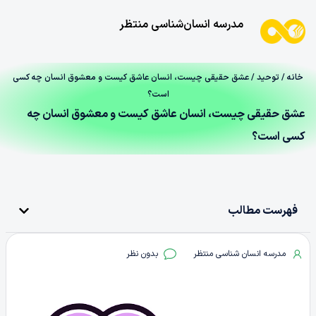
مدرسه انسان‌شناسی منتظر
خانه
/
توحید
/ عشق حقیقی چیست، انسان عاشق کیست و معشوق انسان چه کسی
است؟
عشق حقیقی چیست، انسان عاشق کیست و معشوق انسان چه
کسی است؟
فهرست مطالب
مدرسه انسان شناسی منتظر
بدون نظر