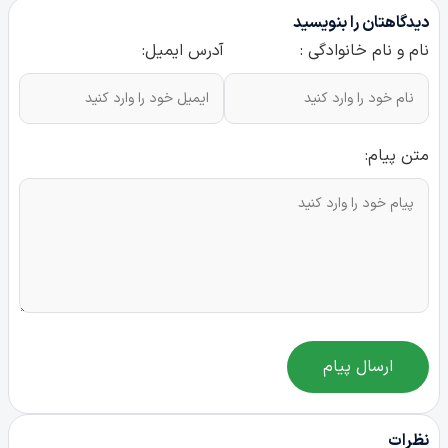
دیدگاهتان را بنویسید
نام و نام خانوادگی :
آدرس ایمیل:
متن پیام:
ارسال پیام
نظرات