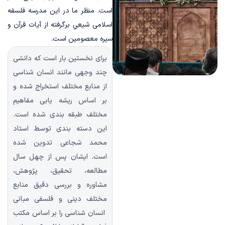
است. منظر ما در این مدرسه فلسفه
اسلامی شیعیِ برگرفته از آیات قرآن و
سیره معصومین است.
برای نخستین بار است که دانشی
چند وجهی مانند انسان شناسی
از منابع مختلف استخراج شده و
بر اساس ریشه یابی مفاهیم
مختلف طبقه بندی شده است.
این دسته بندی توسط استاد
محمد شجاعی تدوین شده
است. ایشان پس از چهل سال
مطالعه، تحقیق، پژوهش،
مشاوره و بررسی دقیق منابع
مختلف دینی و فلسفی مبانی
انسان شناسی را بر اساس مکتب