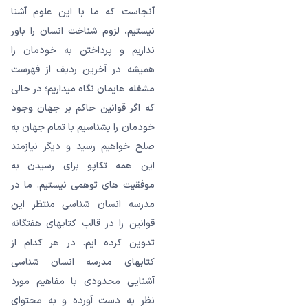
آنجاست که ما با این علوم آشنا
نیستیم، لزوم شناخت انسان را باور
نداریم و پرداختن به خودمان را
همیشه در آخرین ردیف از فهرست
مشغله هایمان نگاه میداریم؛ در حالی
که اگر قوانین حاکم بر جهان وجود
خودمان را بشناسیم با تمام جهان به
صلح خواهیم رسید و دیگر نیازمند
این همه تکاپو برای رسیدن به
موفقیت های توهمی نیستیم. ما در
مدرسه انسان شناسی منتظر این
قوانین را در قالب کتابهای هفتگانه
تدوین کرده ایم. در هر کدام از
کتابهای مدرسه انسان شناسی
آشنایی محدودی با مفاهیم مورد
نظر به دست آورده و به محتوای