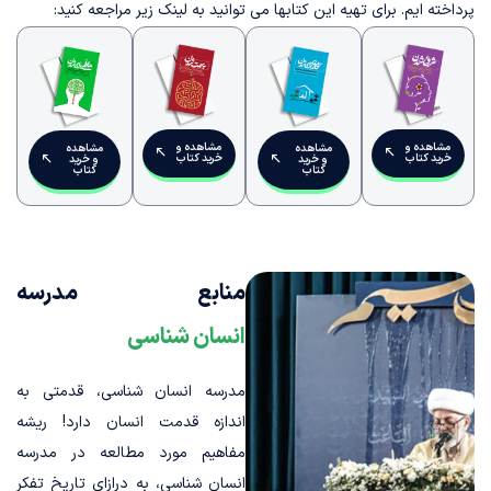
پرداخته ایم. برای تهیه این کتابها می توانید به لینک زیر مراجعه کنید:
مشاهده و
مشاهده و
مشاهده
مشاهده
خرید کتاب
خرید کتاب
و خرید
و خرید
کتاب
کتاب
منابع مدرسه
انسان شناسی
مدرسه انسان شناسی، قدمتی به
اندازه قدمت انسان دارد! ریشه
مفاهیم مورد مطالعه در مدرسه
انسان شناسی، به درازای تاریخ تفکر