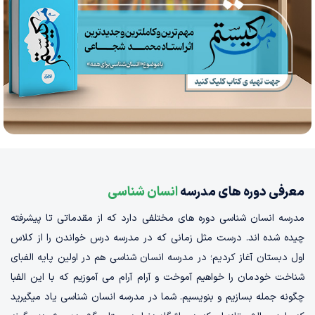
معرفی دوره های مدرسه
انسان شناسی
مدرسه انسان شناسی دوره های مختلفی دارد که از مقدماتی تا پیشرفته
چیده شده اند. درست مثل زمانی که در مدرسه درس خواندن را از کلاس
اول دبستان آغاز کردیم؛ در مدرسه انسان شناسی هم در اولین پایه الفبای
شناخت خودمان را خواهیم آموخت و آرام آرام می آموزیم که با این الفبا
چگونه جمله بسازیم و بنویسیم. شما در مدرسه انسان شناسی یاد میگیرید