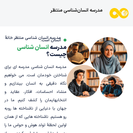
مدرسه انسان‌شناسی منتظر
مدرسه انسان شناسی منتظر خانۀ
انسان است.
مدرسه
انسان شناسی
چیست؟
مدرسه انسان شناسی مدرسه ای برای
شناختن خودمان است. می خواهیم
نگاه دقیقی به انسان بیندازیم و
منشاء احساسات، افکار، عقاید و
انتخابهایمان را کشف کنیم. ما در
جهان با دنیایی از ناشناخته ها روبه
رو هستیم. ناشناخته هایی که از همان
اولین لحظۀ تولد هوش و حواس ما را