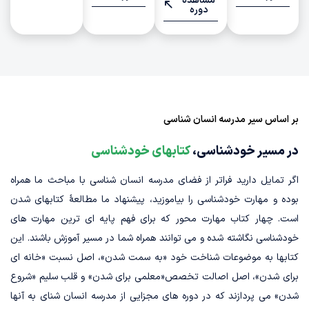
مشاهده
دوره‌
بر اساس سیر مدرسه انسان شناسی
در مسیر خودشناسی،
کتابهای خودشناسی
اگر تمایل دارید فراتر از فضای مدرسه انسان شناسی با مباحث ما همراه
بوده و مهارت خودشناسی را بیاموزید، پیشنهاد ما مطالعۀ کتابهای شدن
است. چهار کتاب مهارت محور که برای فهم پایه ای ترین مهارت های
خودشناسی نگاشته شده و می توانند همراه شما در مسیر آموزش باشند. این
کتابها به موضوعات شناخت خود «به سمت شدن»، اصل نسبت «خانه ای
برای شدن»، اصل اصالت تخصص«معلمی برای شدن» و قلب سلیم «شروع
شدن» می پردازند که در دوره های مجزایی از مدرسه انسان شنای به آنها