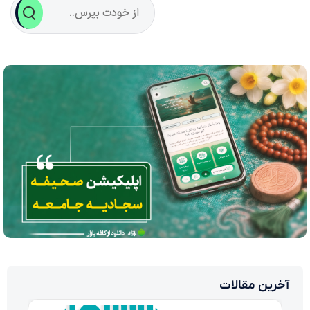
آخرین مقالات