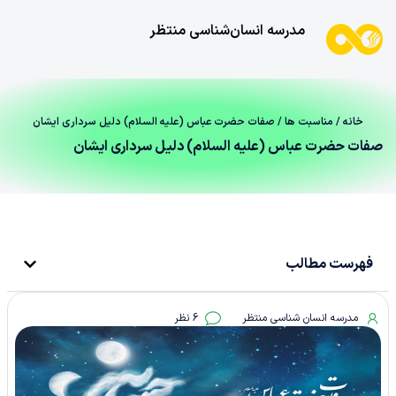
مدرسه انسان‌شناسی منتظر
خانه
/
مناسبت ها
/ صفات حضرت عباس (علیه السلام) دلیل سرداری ایشان
صفات حضرت عباس (علیه السلام) دلیل سرداری ایشان
فهرست مطالب
مدرسه انسان شناسی منتظر
6 نظر