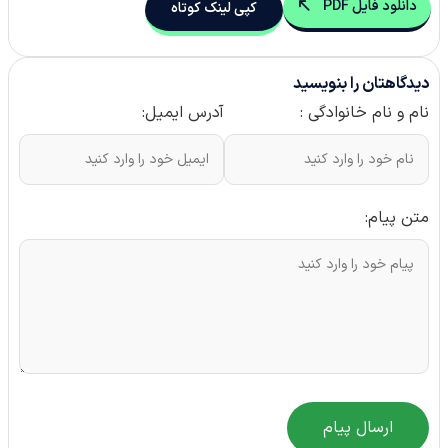
دانلود فایل PDF
کپی لینک کوتاه
دیدگاهتان را بنویسید
نام و نام خانوادگی :
آدرس ایمیل:
متن پیام:
ارسال پیام