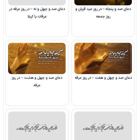
دعای صد و پنجاه – در روز عید قربان و
دعای صد و چهل‌ و نه – در روز عرفه در
روز جمعه
عرفات یا کربلا
دعای صد و چهل‌ و هفت – در روز عرفه
دعای صد و چهل‌ و هشت – در روز
عرفه