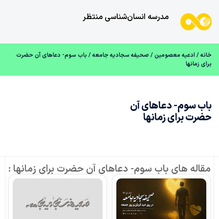
مدرسه انسان‌شناسی منتظر
خانه
/
ادعیه معصومین
/
صحیفه سجادیه جامعه
/ باب سوم- دعاهای آن حضرت
برای زمانها
باب سوم- دعاهای آن
حضرت برای زمانها
مقاله های باب سوم- دعاهای آن حضرت برای زمانها :