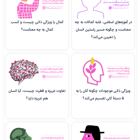
در آموزه‌های اسلامی، غلبه کمالات به چه
کمال یا ویژگی ذاتی چیست و کسب
معناست و چگونه مسیر راستین انسان
کمال به چه معناست؟
را تعیین می‌کند؟
ویژگی ذاتی موجودات چگونه آنان را به
تفاوت غریزه و فطرت چیست، آیا انسان
5 دستۀ کلی تقسیم می‌کند؟
هم غریزه دارد؟