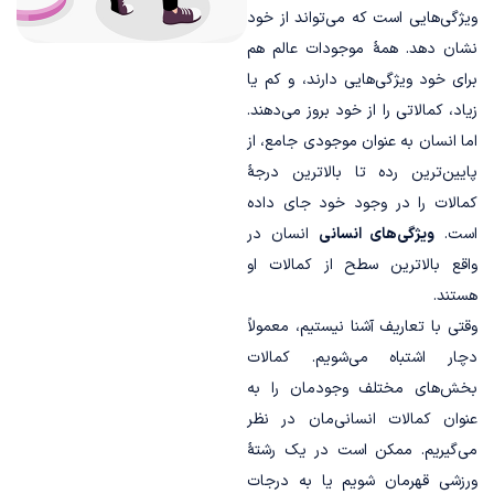
ویژگی‌هایی ا‌ست که می‌تواند از خود
نشان دهد. همۀ موجودات عالم هم
برای خود ویژگی‌هایی دارند، و کم یا
زیاد، کمالاتی را از خود بروز می‎‌دهند.
اما انسان به عنوان موجودی جامع، از
پایین‌ترین رده تا بالاترین درجۀ
کمالات را در وجود خود جای داده
است.
ویژگی‌های انسانی
انسان در
واقع بالاترین سطح از کمالات او
هستند.
وقتی با تعاریف‌ آشنا نیستیم، معمولاً
دچار اشتباه می‌شویم. کمالات
بخش‌های مختلف وجودمان را به
عنوان کمالات انسانی‌مان در نظر
می‌گیریم. ممکن است در یک رشتۀ
ورزشی قهرمان شویم یا به درجات