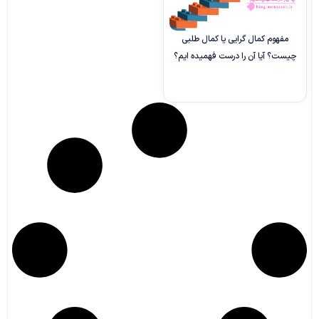
مفهوم کمال گرایی یا کمال طلبی
چیست؟ آیا آن را درست فهمیده ایم؟