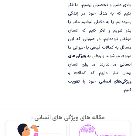
بالای علمی و تحصیلی برسیم، اما فکر
کنیم که به هدف خود در زندگی
رسیده‌ایم. یا به دلایلی نتوانیم مادر یا
پدر شویم و فکر کنیم که انسان
موفقی نبوده‌ایم. در صورتی که این
مسائل به کمالات گیاهی یا حیوانی ما
مربوط می‌شوند و ربطی به
ویژگی‌های
انسانی
ما ندارند. ما برای انسان
بودن نیاز داریم که کمالات و
ویژگی‌های انسانی
‌ خود را تقویت
کنیم.
مقاله های ویژگی های انسانی :