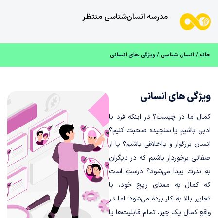
مدرسه انسان‌شناسی منتظر
خانه
/
انسان شناسی
/ ویژگی های انسانی
ویژگی های انسانی
کمال ما در چیست؟ در اینکه فرد با
ادبی باشیم یا سنجیده صحبت کنیم؟
انسان بزرگوار و بااخلاقی باشیم؟ یا از
صفاتی برخوردار باشیم که در دیگران
به ندرت پیدا می‌شود؟ درست است
که کمال به معنای رایج خود، با
تعابیر بالا به کار برده می‌شود؛ اما در
واقع کمال یک چیز، تمام قابلیت‌ها یا