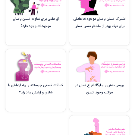
اشتراک انسان با سایر موجودات|عاملی
آیا علتی برای تفاوت انسان با سایر
برای درک بهتر از ساختار نفس انسان
موجودات وجود دارد؟
بررسی نقش و جایگاه انواع کمال در
کمالات انسانی چیستند و چه ارتباطی با
مراتب وجود انسان
شادی و آرامش ما دارند؟