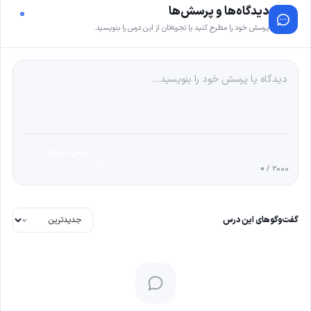
دیدگاه‌ها و پرسش‌ها
0
پرسش خود را مطرح کنید یا تجربه‌تان از این درس را بنویسید.
ارسال دیدگاه
0
/ 2000
گفت‌وگوهای این درس