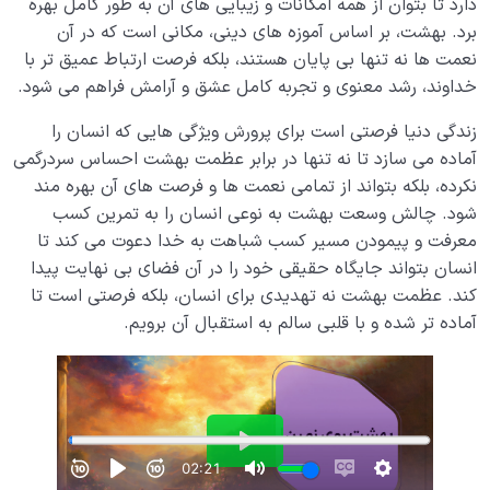
دارد تا بتوان از همه امکانات و زیبایی های آن به طور کامل بهره
برد. بهشت، بر اساس آموزه های دینی، مکانی است که در آن
نعمت ها نه تنها بی پایان هستند، بلکه فرصت ارتباط عمیق تر با
خداوند، رشد معنوی و تجربه کامل عشق و آرامش فراهم می شود.
زندگی دنیا فرصتی است برای پرورش ویژگی هایی که انسان را
آماده می سازد تا نه تنها در برابر عظمت بهشت احساس سردرگمی
نکرده، بلکه بتواند از تمامی نعمت ها و فرصت های آن بهره مند
شود. چالش وسعت بهشت به نوعی انسان را به تمرین کسب
معرفت و پیمودن مسیر کسب شباهت به خدا دعوت می کند تا
انسان بتواند جایگاه حقیقی خود را در آن فضای بی نهایت پیدا
کند. عظمت بهشت نه تهدیدی برای انسان، بلکه فرصتی است تا
آماده تر شده و با قلبی سالم به استقبال آن برویم.