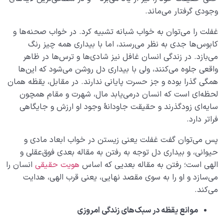
وجودی گرفتار می‌ماند.
غفلت را می‌توان به خواب شبانه تشبیه کرد. در خواب صحنه‌ها و
کابوس‌ها جدی به نظر می‌رسند، اما با بیداری همه چیز رنگ
می‌بازد. در زندگی انسان غافل نیز شادی‌ها و ترس‌ها در ظاهر
واقعی جلوه می‌کنند، ولی با بیداری دل روشن می‌شود که این‌ها
همگی گذرا بوده و جز حسرت پایانی ندارند. در مقابل، یقظه همان
لحظه‌ای است که انسان در‌می‌یابد مال، شهرت و مقام همچون
سایه‌ای زودگذرند و حقیقت جاودانۀ وجود او ارزش و جایگاهی
فراتر دارد.
پس می‌توان گفت غفلت یعنی زیستن در خواب ابعاد مادی و
حیوانی، و بیداری دل توجه به رفتن به مقاله بعدی فوق‌عقلی و
الهی است؛ رفتن به مقاله بعدیی که اساس
هویت حقیقی
انسان را
می‌سازد و او را به سوی مقصد نهایی، یعنی قرب الهی، هدایت
می‌کند.
موانع یقظه در سبک‌های زندگی امروزی