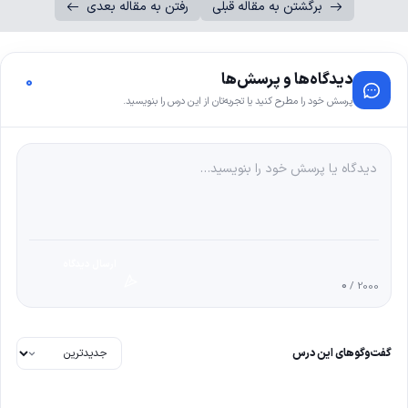
برگشتن به مقاله قبلی
رفتن به مقاله بعدی
دیدگاه‌ها و پرسش‌ها
0
پرسش خود را مطرح کنید یا تجربه‌تان از این درس را بنویسید.
ارسال دیدگاه
0
/ 2000
گفت‌وگوهای این درس