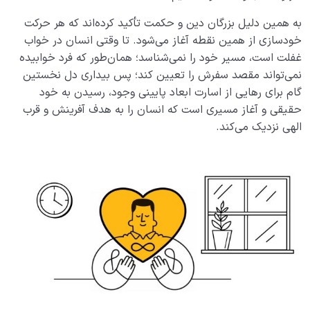
به همین دلیل بزرگان دین و حکمت تأکید کرده‌اند که هر حرکت
خودسازی از همین نقطه آغاز می‌شود. تا وقتی انسان در خواب
غفلت است، مسیر خود را نمی‌شناسد؛ همان‌طور که فرد خوابیده
نمی‌تواند مقصد سفرش را تعیین کند؛ پس بیداری دل نخستین
گام برای رهایی از اسارت ابعاد پایینی وجود، رسیدن به خود
حقیقی و آغاز مسیری است که انسان را به هدف آفرینش و قرب
الهی نزدیک می‌کند.