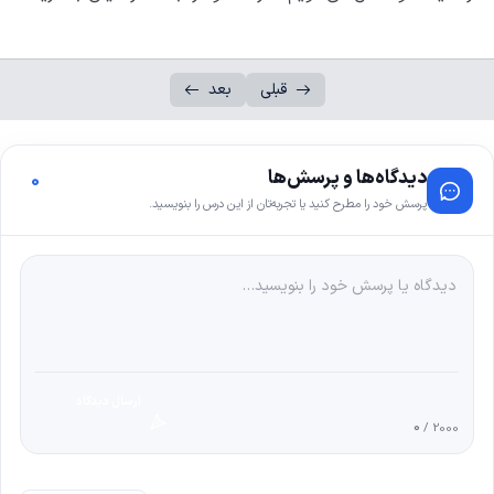
قبلی
بعد
دیدگاه‌ها و پرسش‌ها
0
پرسش خود را مطرح کنید یا تجربه‌تان از این درس را بنویسید.
ارسال دیدگاه
0
/ 2000