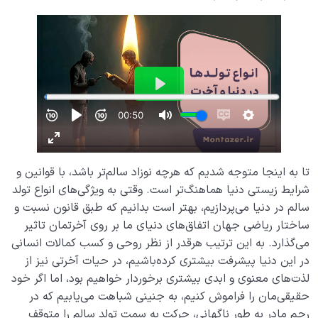
تا به اینجا متوجه شدیم که هرچه نوزاد سالم‌تر باشد، با قوانین و
شرایط زیستی دنیا هماهنگ‌تر است. وقتی به ویژگی‌های انواع تولد
سالم در دنیا می‌پردازیم، بهتر است بدانیم که طبق قانون نسبت و
ساختار ریاضی جهان اتفاق‌های دنیای ما بر روی آخرتمان تاثیر
می‌گذارد. به این ترتیب هرقدر از نظر روحی و کسب کمالات انسانی
در این دنیا پیشرفت بیشتری کرده‌باشیم، در حیات آخرتی نیز از
لذت‌های معنوی و ابدی بیشتری برخوردار خواهیم بود، اما اگر خود
حقیقی‌مان را فراموش کنیم، به جنینی شباهت می‌یابیم که در
رحم مادر به طور ناگهانی، حرکت به سمت تولد سالم را متوقف