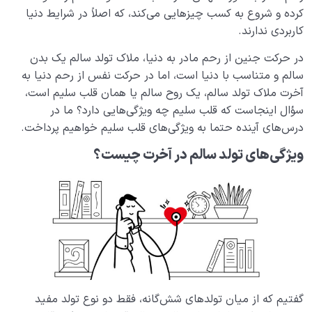
کرده و شروع به کسب چیزهایی می‌کند، که اصلاً در شرایط دنیا
کاربردی ندارند.
در حرکت جنین از رحم مادر به دنیا، ملاک تولد سالم یک بدن
سالم و متناسب با دنیا است، اما در حرکت نفس از رحم دنیا به
آخرت ملاک تولد سالم، یک روح سالم یا همان قلب سلیم است،
سؤال اینجاست که قلب سلیم چه ویژگی‌هایی دارد؟ ما در
درس‌های آینده حتما به ویژگی‌های قلب سلیم خواهیم پرداخت.
ویژگی‌های تولد سالم در آخرت چیست؟
گفتیم که از میان تولدهای شش‌گانه، فقط دو نوع تولد مفید