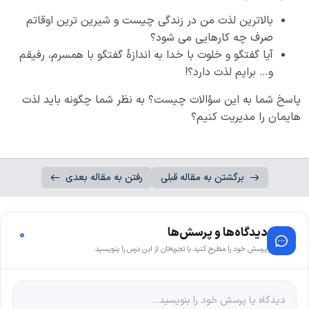
بالاترین لذت من در زندگی چیست و شیرین ترین اوقاتم
صرف چه کارهایی می شود؟
آیا گفتگو و خلوت با خدا به اندازۀ گفتگو با همسرم، رفیقم
و… برایم لذت دارد؟!
پاسخ شما به این سؤالات چیست؟ به نظر شما چگونه باید لذت
هایمان را مدیریت کنیم؟
برگشتن به مقاله قبلی
رفتن به مقاله بعدی
دیدگاه‌ها و پرسش‌ها
0
پرسش خود را مطرح کنید یا تجربه‌تان از این درس را بنویسید.