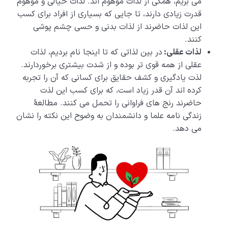
می بریم، همگی از لذات موهوم اند. لذات خیالی و موهوم
قدرت زیادی دارند، تا جایی که بسیاری از افراد برای کسب
این لذات حاضرند از لذات بدنی و حسی چشم پوشی
کنند.
لذات عقلی:
در بین لذاتی که تا اینجا نام بردیم، لذات
عقلی از همه قوی تر بوده و از شدت بیشتری برخوردارند.
لذت یادگیری و کشف حقایق برای کسانی که آن را تجربه
کرده اند آن قدر زیاد است، که برای کسب این لذت
حاضرند رنج های فراوانی را تحمل می کنند. مطالعۀ
زندگی نامه علما و دانشمندان به وضوح این نکته را نشان
می دهد.