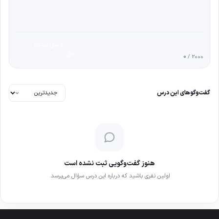
ارسال دیدگاه
0
/ 2000
گفت‌وگوهای این درس
هنوز گفت‌وگویی ثبت نشده است
اولین نفری باشید که درباره این درس سؤال می‌پرسد.