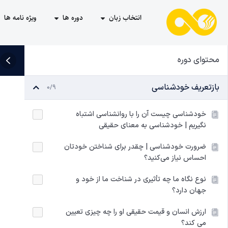
انتخاب زبان
دوره ها
ویژه نامه ها
محتوای دوره
بازتعریف خودشناسی
0/9
خودشناسی چیست آن را با روانشناسی اشتباه
نگیریم | خودشناسی به معنای حقیقی
ضرورت خودشناسی | چقدر برای شناختن خودتان
احساس نیاز می‌کنید؟
نوع نگاه ما چه تأثیری در شناخت ما از خود و
جهان دارد؟
ارزش انسان و قیمت حقیقی او را چه چیزی تعیین
می کند؟