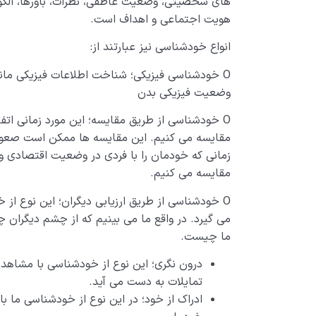
های شخصیتی، وضعیت عاطفی، نظرات، باورها، الگوها
هویت اجتماعی و اهداف است.
انواع خودشناسی نیز عبارتند از:
O خودشناسی فیزیکی؛ شناخت اطلاعات فیزیکی مانن
وضعیت فیزیکی بدن
O خودشناسی از طریق مقایسه؛ این مورد زمانی اتفاق
مقایسه می­ کنیم. این مقایسه­ ها ممکن است صعود
زمانی که خودمان را با فردی در وضعیت اقتصادی و
مقایسه می‌ کنیم.
O خودشناسی از طریق ارزیابی دیگران؛ این نوع از 
می ­گیرد. در واقع ما می­ بینیم که از چشم دیگران چگ
ما چیست.
درون ­نگری؛ این نوع از خودشناسی با مشاهدۀ 
تمایلات به دست می­ آید.
ادراک از خود؛ در این نوع از خودشناسی ما با