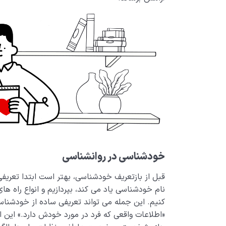
خودشناسی در روانشناسی
قبل از بازتعریف خودشناسی، بهتر است ابتدا تعریفی 
نام خودشناسی یاد می‌ کند، بپردازیم و انواع راه­ 
کنیم. این جمله می‌ تواند تعریفی ساده از خودشناسی