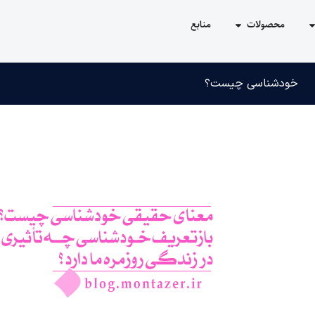
محصولات
منابع
خودشناسی چیست؟