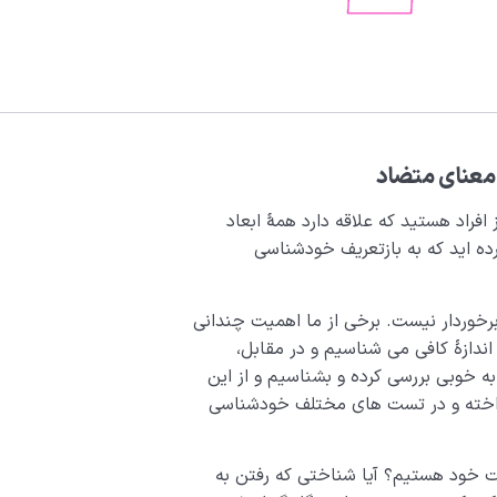
 معنای متضاد
افراد هستید که علاقه دارد همۀ ابعاد
ده‌ اید که به بازتعریف خودشناسی
رخوردار نیست. برخی از ما اهمیت چندانی
اندازۀ کافی می­ شناسیم و در مقابل،
به خوبی بررسی کرده و بشناسیم و از این
رداخته و در تست­ های مختلف خودشناسی
ت خود هستیم؟ آیا شناختی که رفتن به