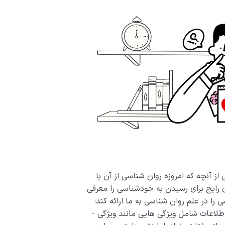
از آنچه که امروزه روان شناسی از آن با
های رایج برای رسیدن به خودشناسی را معرفی
 را در علم روان شناسی به ما ارائه کند:
«اطلاعات واقعی که فرد در مورد خودش دارد.» این اطلاعات شامل ویژگی ­هایی مانند ویژگی ­