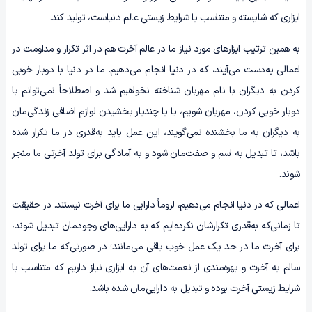
ابزاری که شایسته و متناسب با شرایط زیستی عالم دنیاست، تولید کند.
به همین ترتیب ابزارهای مورد نیاز ما در عالم آخرت هم در اثر تکرار و مداومت در
اعمالی به‌دست می‌آیند، که در دنیا انجام می‌دهیم. ما در دنیا با دوبار خوبی
کردن به دیگران با نام مهربان شناخته نخواهیم شد و اصطلاحاً نمی‌توانم با
دوبار خوبی کردن، مهربان شویم، یا با چندبار بخشیدن لوازم اضافی زندگی‌مان
به دیگران به ما بخشنده نمی‌گویند، این عمل باید به‌قدری در ما تکرار شده
باشد، تا تبدیل به اسم و صفت‌مان شود و به آمادگی برای تولد آخرتی ما منجر
شوند.
اعمالی که در دنیا انجام می‌دهیم، لزوماً دارایی ما برای آخرت نیستند. در حقیقت
تا زمانی‌که به‌قدری تکرارشان نکرده‌ایم که به دارایی‌های وجودمان تبدیل شوند،
برای آخرت ما در حد یک عمل خوب باقی می‌مانند؛ در صورتی‌که ما برای تولد
سالم به آخرت و بهره‌مندی از نعمت‌های آن به ابزاری نیاز داریم که متناسب با
شرایط زیستی آخرت بوده و تبدیل به دارایی‌مان شده باشد.