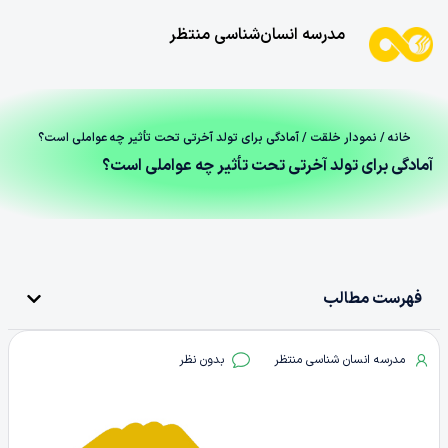
مدرسه انسان‌شناسی منتظر
خانه
/
نمودار خلقت
/ آمادگی برای تولد آخرتی تحت تأثیر چه عواملی است؟
آمادگی برای تولد آخرتی تحت تأثیر چه عواملی است؟
فهرست مطالب
مدرسه انسان شناسی منتظر
بدون نظر