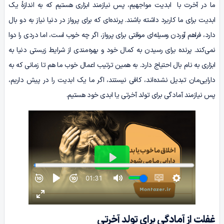
ما در آخرت با ابدیت مواجهیم، پس نیازمند ابزاری هستیم که به اندازۀ یک
ابدیت برای ما کاربرد داشته باشند. پرنده‌ای که برای پرواز در دنیا نیاز به دو بال
دارد، فراهم آوردن وسیله‌ای موقتی برای پرواز، اگر چه خوب است، اما دردی را دوا
نمی‌کند. پرنده برای رسیدن به کمال خود و بهره‌مندی از شرایط زیستی دنیا به
ابزاری به نام بال احتیاج دارد. به همین ترتیب اعمال خوب ما هم تا زمانی که به
دارایی‌مان تبدیل نشده‌اند، کافی نیستند، اگر ما یک ابدیت را در پیش داریم،
پس نیازمند آمادگی برای تولد آخرتی یا ابدی خود هستیم.
غفلت از آمادگی برای تولد آخرتی