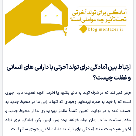
ارتباط بین آمادگی برای تولد آخرتی با دارایی های انسانی
و غفلت چیست؟
فرقی نمی‌کند که در شرف تولد به دنیا باشیم یا آخرت، آنچه اهمیت دارد، چیزی
است که با خود به همراه آورده‌ایم. وجودی که تنها دارایی‌ ما در محیط جدید به
حساب آمده و در نهایت تعیین کنندۀ مقدار بهره‌برداری ما از محیط جدید و
مقدار سلامت ما در زمان تولد خواهد بود؛ پس اولین رکن آمادگی برای تولد
آخرتی هم درست مانند آمادگی برای تولد به دنیا، ساختن وجودی سالم است.