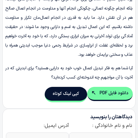
بلکه انجام چگونه اعمالی، چگونگی انجام آنها و مداومت در انجام اعمال صالح
هم در آن نقش دارد. ما باید به قدری در انجام اعمال‌مان تکرار و مداومت
داشته باشیم، که این اعمال تبدیل به اسم و دارایی وجود ما شوند؛ در حقیقت
آمادگی برای تولد آخرتی به میزان ابزاری بستگی دارد، که با خود به آخرت خواهیم
برد و لحظه‌ای غفلت از ابزارسازی در شرایط رحمی دنیا موجب ابدیتی همراه با
عذاب و سختی برایمان خواهد بود.
آیا شما هم به فکر تبدیل اعمال خوب خود به دارایی هستید؟ برای ابدیتی که در
آخرت با آن مواجهیم چه اندوخته‌ای کسب کرده‌اید؟
دانلود فایل PDF
کپی لینک کوتاه
دیدگاهتان را بنویسید
نام و نام خانوادگی :
آدرس ایمیل: