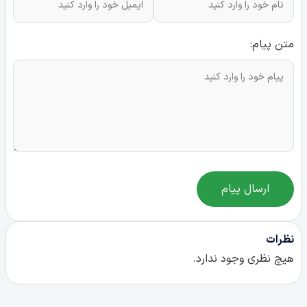
متن پیام:
ارسال پیام
نظرات
هیچ نظری وجود ندارد.