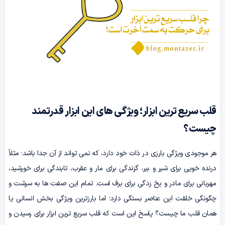
قلب سریع ترین ابزار؛ ویژگی‌ های این ابزار قدرتمند
چیست؟
هر موجودی ویژگی بارزی در ذات خود دارد، که نمی تواند از آن جدا باشد؛ مثلاً
درنده خویی برای شیر و ببر، گزندگی برای مار و عقرب، تابندگی برای خورشید،
مهربانی برای مادر و یخ زدگی برای برف است. تمام این صفت ها به سرشت و
چگونگی خلقت این عناصر بستگی دارد؛ اما بارزترین ویژگی بخش انسانی یا
همان قلب ما چیست؟ پاسخ این است که قلب سریع ترین ابزار برای رسیدن و