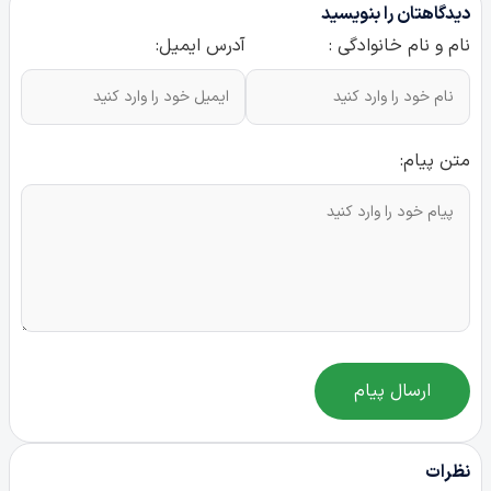
دیدگاهتان را بنویسید
نام و نام خانوادگی :
آدرس ایمیل:
متن پیام:
ارسال پیام
نظرات