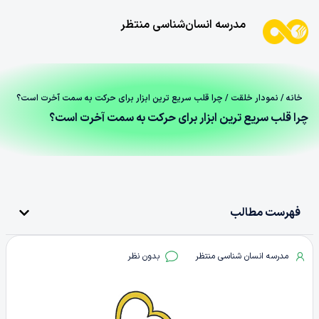
مدرسه انسان‌شناسی منتظر
خانه
/
نمودار خلقت
/ چرا قلب سریع ترین ابزار برای حرکت به سمت آخرت است؟
چرا قلب سریع ترین ابزار برای حرکت به سمت آخرت است؟
فهرست مطالب
مدرسه انسان شناسی منتظر
بدون نظر