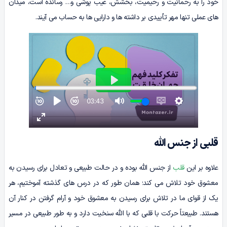
خود را به رحمانیت و رحیمیت، بخشش، عیب پوشی و… رسانده است، میدان
های عملی تنها مهر تأییدی بر داشته ها و دارایی ها به حساب می آیند.
قلبی از جنس الله
علاوه بر این
قلب
از جنس الله بوده و در حالت طبیعی و تعادل برای رسیدن به
معشوق خود تلاش می کند؛ همان طور که در درس های گذشته آموختیم، هر
یک از قوای ما در تلاش برای رسیدن به معشوق خود و آرام گرفتن در کنار آن
هستند. طبیعتاً حرکت با قلبی که با الله سنخیت دارد و به طور طبیعی در مسیر