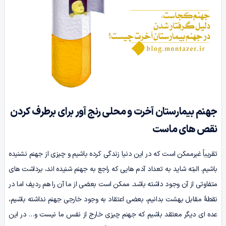
جهنم بیمارستان آخرت و محلی رنج آور برای برطرف کردن
نقص‌ های ماست
تقریباً غیرممکن است که در این دنیا زندگی کرده باشیم و چیزی از جهنم نشنیده
باشیم. البته شاید به تعداد آدم هایی که راجع به جهنم شنیده‌ اند، برداشت‌ های
متفاوتی از آن وجود داشته باشد. ممکن است بعضی از ما آن را هم‌ ردیف اما در
نقطۀ مقابل بهشت بدانیم، بعضی اعتقاد به وجود خارجی جهنم نداشته باشیم،
عده‌ ای دیگر معتقد باشیم که جهنم چیزی خارج از نفس ما نیست و… در این