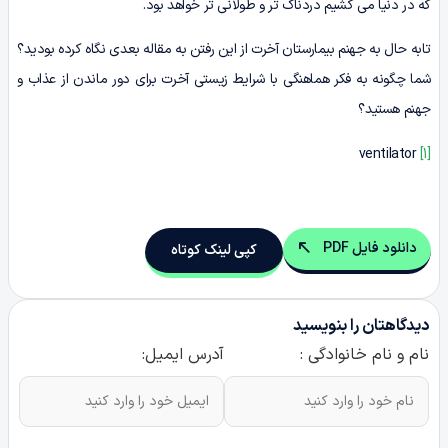
که در دنیا می‌ کشیم دردناک‌ تر و طولانی‌ تر خواهد بود.
تابه‌ حال به جهنم بیمارستان آخرت از این رفتن به مقاله بعدی نگاه کرده بودید؟
شما چگونه به فکر هماهنگی با شرایط زیستی آخرت برای دور ماندن از عذاب و
جهنم هستید؟
ventilator
[1]
دانلود فایل PDF
کپی لینک کوتاه
دیدگاهتان را بنویسید
نام و نام خانوادگی :
آدرس ایمیل: