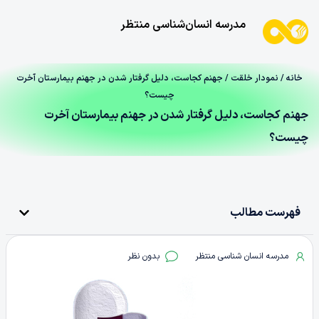
مدرسه انسان‌شناسی منتظر
خانه
/
نمودار خلقت
/ جهنم کجاست، دلیل گرفتار شدن در جهنم بیمارستان آخرت
چیست؟
جهنم کجاست، دلیل گرفتار شدن در جهنم بیمارستان آخرت
چیست؟
فهرست مطالب
مدرسه انسان شناسی منتظر
بدون نظر