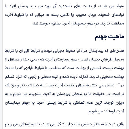
متولد می شوند، از نعمت های نامحدود آن بهره­ می‌ برند و سایر افراد با
تولدهای ضعیف، بیمار، معیوب یا ناقص بسته به میزانی که با شرایط آخرت
مطابقت ندارند، در جهنم بیمارستان آخرت بستری خواهند شد.
ماهیت جهنم
همان‌طور که بیمارستان در دنیا محیط مجزایی نبوده و شرایط کلی آن با شرایط
محیط اطرافش یکسان است، جهنم بیمارستان آخرت هم جایی جدا و مستقل از
بهشت نیست. قسمتی از بهشت است که متناسب با شرایط افرادی که با شرایط
بهشت سنخیتی ندارند، تدارک دیده شده و البته سختی و رنجی که افراد ناسالم
در آن تحمل می‌ کنند، به میزان عظمت آخرت نسبت به دنیا شدیدتر و دردناک‌
تر است؛ در حقیقت ما به محض ورودمان به آخرت سنجیده می‌ شویم و به
میزان کوچک ترین عدم تطابقی با شرایط زیستی آخرت به جهنم بیمارستان
آخرت فرستاده می‌ شویم.
وقتی در دنیا ساختار جسمی ما دچار مشکل می‌ شود، به بیمارستانی می‌ رویم