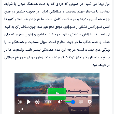
نیاز پیدا می‌ کنیم. در صورتی‌ که فردی که به علت هماهنگ بودن با شرایط
بهشت، با ساختار جهنم سنخیت و مطابقتی ندارد، در صورت حضور در بطن
جهنم هم آسیبی ندیده و در سلامت کامل است. ما هر چقدر هم تلاش کنیم تا
لباس نسوز آتش‌ نشانی را بسوزانیم، موفق نخواهیم شد؛ چون ساختار آن به گونه‌
ای است که با آتش سنخیتی ندارد. در حقیقت اولین و آخرین چیزی که برای
عذاب یا عدم عذاب ما در جهنم مطرح است، میزان سنخیت و هماهنگی ما با
ویژگی‌ های بهشت است. هر چه این عدم هماهنگی بیشتر باشد، وضعیت ما در
جهنم بیمارستان آخرت نیز دردناک‌ تر بوده و مدت زمان درمان‌ مان هم طولانی‌
تر خواهد بود.