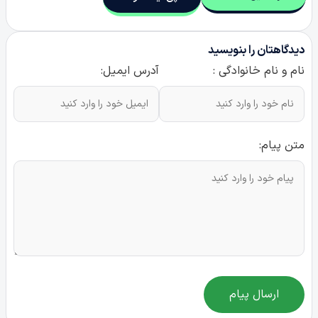
دیدگاهتان را بنویسید
نام و نام خانوادگی :
آدرس ایمیل:
متن پیام:
ارسال پیام