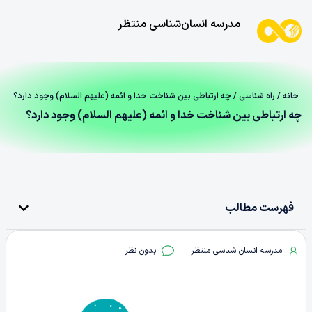
مدرسه انسان‌شناسی منتظر
خانه
/
راه شناسی
/ چه ارتباطی بین شناخت خدا و ائمه (علیهم السلام) وجود دارد؟
چه ارتباطی بین شناخت خدا و ائمه (علیهم السلام) وجود دارد؟
فهرست مطالب
مدرسه انسان شناسی منتظر
بدون نظر