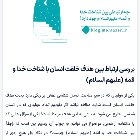
بررسی ارتباط بین هدف خلقت انسان با شناخت خدا و
ائمه
(علیهم السلام)
یکی از مواردی که در سیر مباحث انسان شناسی نقش پر رنگی دارد بحث هدف
خلقت انسان است. شاید مبالغه نباشد اگر بگوییم تمام مواردی که در انسان
شناسی مطرح می شود به نوعی به این هدف مرتبط است! یکی از سؤال هایی که
با استفاده از همین موضوع می توانیم به جواب آن برسیم این است که رابطۀ
بین شناخت خدا و ائمه (علیهم السلام) چیست؟ در نگاه اول هیچ ردی از