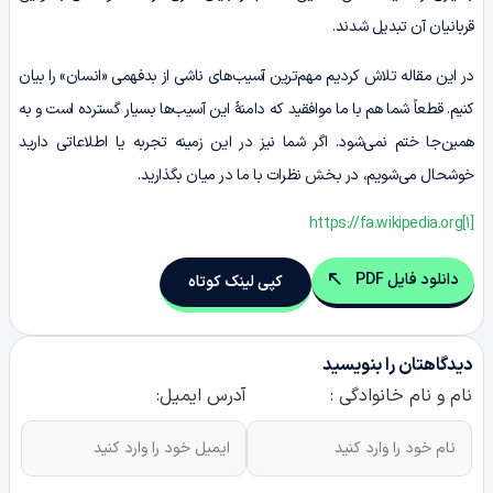
قربانیان آن تبدیل شدند.
در این مقاله تلاش کردیم مهم‌ترین آسیب‌های ناشی از بدفهمی «انسان» را بیان
کنیم. قطعاً شما هم با ما موافقید که دامنۀ این آسیب‌ها بسیار گسترده است و به
همین‌جا ختم نمی‌شود. اگر شما نیز در این زمینه تجربه یا اطلاعاتی دارید
خوشحال می‌شویم، در بخش نظرات با ما در میان بگذارید.
https://fa.wikipedia.org
[1]
دانلود فایل PDF
کپی لینک کوتاه
دیدگاهتان را بنویسید
نام و نام خانوادگی :
آدرس ایمیل: