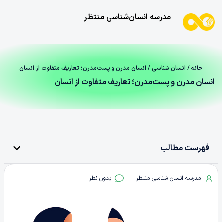
مدرسه انسان‌شناسی منتظر
خانه
/
انسان شناسی
/ انسان مدرن و پست‌مدرن؛ تعاریف متفاوت از انسان
انسان مدرن و پست‌مدرن؛ تعاریف متفاوت از انسان
فهرست مطالب
مدرسه انسان شناسی منتظر
بدون نظر