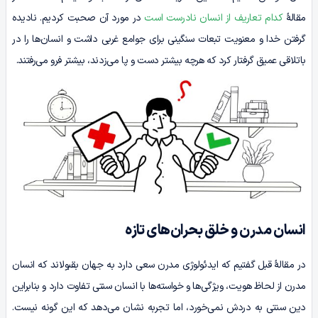
مقالۀ
کدام تعاریف از انسان نادرست است
در مورد آن صحبت کردیم. نادیده
گرفتن خدا و معنویت تبعات سنگینی برای جوامع غربی داشت و انسان‌ها را در
باتلاقی عمیق گرفتار کرد که هرچه بیشتر دست و پا می‌زدند، بیشتر فرو می‌رفتند.
انسان مدرن و خلق بحران‌های تازه
در مقالۀ قبل گفتیم که ایدئولوژی مدرن سعی دارد به جهان بقبولاند که انسان
مدرن از لحاظ هویت، ویژگی‌ها و خواسته‌ها با انسان سنتی تفاوت دارد و بنابراین
دین سنتی به دردش نمی‌خورد، اما تجربه نشان می‌دهد که این گونه نیست.