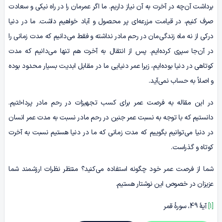
برداشت آن‌چه در آخرت به آن نیاز داریم. ما اگر عمرمان را در راه نیکی و سعادت
صرف کنیم، در قیامت مزرعه‌ای پر محصول و آباد خواهیم داشت. ما در دنیا
درکی از نه ماه زندگی‌مان در رحم مادر نداشته و فقط می‌دانیم که مدت زمانی را
در آن‌جا سپری کرده‌ایم. پس از انتقال به آخرت هم تنها می‌دانیم که مدت
کوتاهی در دنیا بوده‌ایم، زیرا عمر دنیایی ما در مقابل ابدیت بسیار محدود بوده
و اصلاً به حساب نمی‌آید.
در این مقاله به فرصت عمر برای کسب تجهیزات در رحم مادر پرداختیم.
دانستیم که با توجه به نسبت عمر جنین در رحم مادر نسبت به مدت عمر انسان
در دنیا می‌توانیم بگوییم که مدت زمانی که ما در دنیا هستیم نسبت به آخرت
کوتاه و گذراست.
شما از فرصت عمر خود چگونه استفاده می‌کنید؟ منتظر نظرات ارزشمند شما
عزیزان در خصوص این نوشتار هستیم.
[1]
آیۀ 49، سورۀ قمر