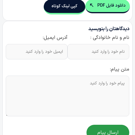
دانلود فایل PDF
کپی لینک کوتاه
دیدگاهتان را بنویسید
نام و نام خانوادگی :
آدرس ایمیل:
متن پیام:
ارسال پیام