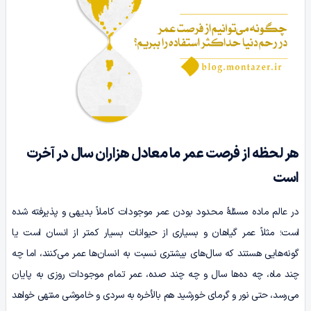
هر لحظه از فرصت عمر ما معادل هزاران سال در آخرت
است
در عالم ماده مسئلۀ محدود بودن عمر موجودات کاملاً بدیهی‌ و پذیرفته شده
است؛ مثلاً عمر گیاهان و بسیاری از حیوانات بسیار کمتر از انسان است یا
گونه‌هایی هستند که سال‌های بیشتری نسبت به انسان‌ها عمر می‌کنند، اما چه
چند ماه، چه ده‌ها سال و چه چند صده، عمر تمام موجودات روزی به پایان
می‌رسد، حتی نور و گرمای خورشید هم بالأخره به سردی و خاموشی منتهی خواهد