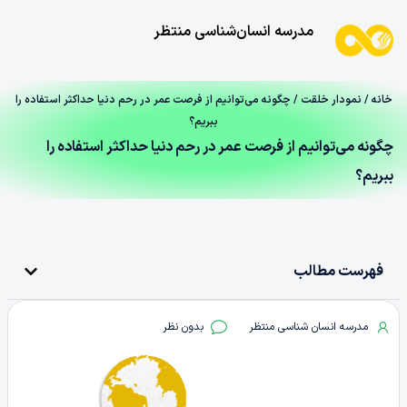
مدرسه انسان‌شناسی منتظر
خانه
/
نمودار خلقت
/ چگونه می‌توانیم از فرصت عمر در رحم دنیا حداکثر استفاده را
ببریم؟
چگونه می‌توانیم از فرصت عمر در رحم دنیا حداکثر استفاده را
ببریم؟
فهرست مطالب
مدرسه انسان شناسی منتظر
بدون نظر