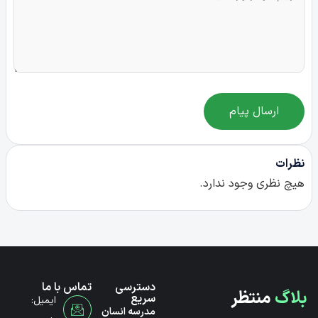
ارسال پیام
نظرات
هیچ نظری وجود ندارد.
دسترسی
تماس با ما
بلاگ
منتظر
سریع
ایمیل:
مدرسه انسان