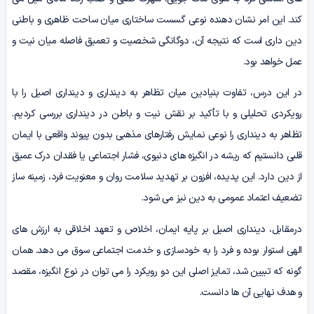
کند. این امر نشان دهنده نوعی گسست ساختاری میان ساحت ظاهری و باطنی
دین داری است که نتیجه آن، دوگانگی شخصیت و تعمیق فاصله میان نیت و
عمل خواهد بود.
در این درس، تفاوت بنیادین میان تظاهر به دینداری و دینداری اصیل را با
رویکردی تحلیلی و با تأکید بر نقش نیت و باطن در دینداری بررسی کردیم.
تظاهر به دینداری را نوعی نمایش رفتارهای مذهبی بدون پیوند واقعی با ایمان
قلبی دانستیم که ریشه در انگیزه های دنیوی، فشار اجتماعی یا فقدان درک عمیق
از دین دارد. این پدیده، افزون بر تهدید سلامت روان و معنویت فرد، زمینه ساز
تضعیف اعتماد عمومی به دین نیز می شود.
درمقابل، دینداری اصیل بر پایه ایمان، اخلاص و تعهد اخلاقی به ارزش های
الهی استوار بوده و فرد را به خودسازی و خدمت اجتماعی سوق می دهد. همان
گونه که تبیین شد، تمایز اصلی این دو رویکرد را می توان در نوع انگیزه، مقصد
و هدف نهایی آن ها دانست.