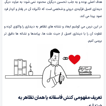
هدف اصلی بوده و به جلب تحسین دیگران محدود نمی شود؛ به عبارت دیگر،
دینداری اصیل فرآیندی درونی و شخصی است که تأثیرات آن در رفتار و کردار فرد
نمود پیدا می کند.
در این درس می کوشیم ابعاد و نشانه های تظاهر به دینداری را واکاوی کرده و
تفاوت آن را با دینداری اصیل از حیث علت ها، پیامدها و نشانه ها دقیق تر
بررسی کنیم.
تعریف مفهومی کنش فاسقانه یا همان تظاهر به