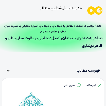
مدرسه انسان‌شناسی منتظر
خانه
/
ریاضیات خلقت
/ تظاهر به دینداری یا دینداری اصیل؛ تحلیلی بر تفاوت میان
باطن و ظاهر دینداری
تظاهر به دینداری یا دینداری اصیل؛ تحلیلی بر تفاوت میان باطن و
ظاهر دینداری
فهرست مطالب
نویسنده
بدون نظر