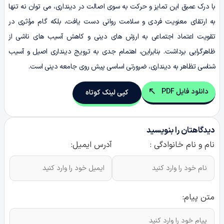
با درک عمیق این تمایز و حرکت به سوی اصالت در دینداری، می توان نه تنها
به ارتقای معنویت فردی و سلامت روانی دست یافت، بلکه گام مؤثری در
تقویت اعتماد اجتماعی به ارزش های دینی و کاهش آسیب های ناشی از
ظاهرگرایی برداشت. بنابراین، اهتمام جدی به ترویج دینداری اصیل و آسیب
شناسی تظاهر به دینداری، ضرورتی اساسی پیش روی جامعه دینی است.
دانلود فایل PDF
کپی لینک کوتاه
دیدگاهتان را بنویسید
نام و نام خانوادگی :
آدرس ایمیل:
متن پیام: