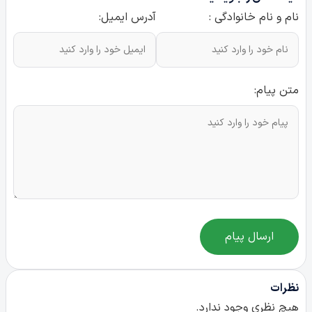
نام و نام خانوادگی :
آدرس ایمیل:
متن پیام:
ارسال پیام
نظرات
هیچ نظری وجود ندارد.