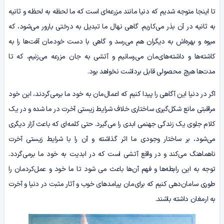
تا اینجا متوجه شدیم که دنیا مانند مزرعه‌ای است که ما لحظه به لحظه و ثانیه
به ثانیه در آن بذر می‌کاریم. گاهی نهال ما تبدیل به درختی بارور می‌شود، که
میوه و بهره‌اش به دیگران هم می‌رسد و گاهی با دست خودمان آفت‌ها را به
کاشته‌ها و داشته‌های‌مان می‌رسانیم و آتشی به جان مزرعه می‌زنیم، که تا
مدت‌ها هیچ محصولی قابل برداشت نخواهد بود.
اگر در دنیا این آگاهی را پیدا کنیم که اعمال‌مان به خود ما برمی‌گردند، این خود
مراقبتی مانع شکل‌گیری ساختاری خلاف شرایط زیستی آخرت در ما شده و در یک
کلام جلوی یک زندگی جهنمی ابدی را می‌گیرد. حتی کلمه‌ای که باعث آزار دیگری
می‌شود، بر ساختار وجودی ما اثر گذاشته و آن را با شرایط زیستی آخرت
ناهماهنگ می‌کند و در واقع آتشی است که در ابدیت به خود ما برمی‌گردد.
توجه به این رابطه‌ها و فهم آن‌ها باعث می شود تا ما خود و عمل‌کردمان را
طوری سامان‌دهی کنیم که برای‌مان پیامدهای خوب و آثار مثبت در دنیا و آخرت
به ارمغان داشته باشند.