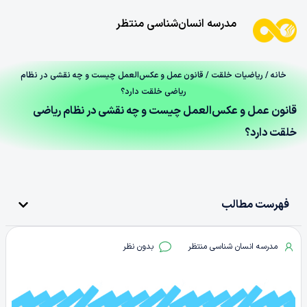
مدرسه انسان‌شناسی منتظر
خانه
/
ریاضیات خلقت
/ قانون عمل و عکس‌العمل چیست و چه نقشی در نظام
ریاضی خلقت دارد؟
قانون عمل و عکس‌العمل چیست و چه نقشی در نظام ریاضی
خلقت دارد؟
فهرست مطالب
مدرسه انسان شناسی منتظر
بدون نظر