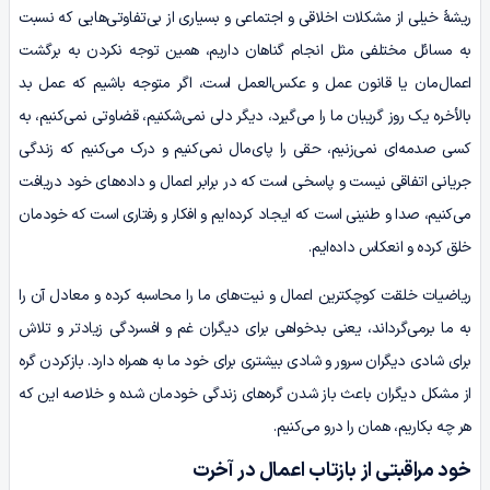
ریشۀ خیلی از مشکلات اخلاقى و اجتماعى و بسیارى از بى‌تفاوتى‌هایی که نسبت
به مسائل مختلفی مثل انجام گناهان داریم، همین توجه نکردن به برگشت
اعمال‌مان یا قانون عمل و عکس‌العمل است، اگر متوجه باشیم که عمل بد
بالأخره یک روز گریبان‌ ما را می‌گیرد، دیگر دلی نمی‌شکنیم، قضاوتی نمی‌کنیم، به
کسی صدمه‌ای نمی‌زنیم، حقی را پای‌مال نمی‌کنیم و درک می‌کنیم که زندگی
جریانی اتفاقی نیست و پاسخی است که در برابر اعمال و داده‌های خود دریافت
می‌کنیم، صدا و طنینی است که ایجاد کرده‌ایم و افکار و رفتاری است که خودمان
خلق کرده‌ و انعکاس داده‌ایم.
ریاضیات خلقت کوچکترین اعمال و نیت‌های ما را محاسبه کرده و معادل آن را
به ما برمی‌گرداند، یعنی بدخواهی برای دیگران غم و افسردگی زیادتر و تلاش
برای شادی دیگران سرور و شادی بیشتری برای خود ما به همراه دارد. بازکردن گره
از مشکل دیگران باعث باز شدن گره‌های زندگی خودمان شده و خلاصه این که
هر چه بکاریم، همان را درو می‌کنیم.
خود مراقبتی از بازتاب اعمال در آخرت