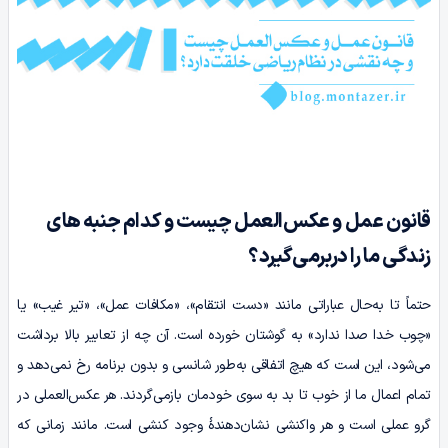
قانون عمل و عکس‌العمل چیست و کدام جنبه
های
زندگی ما را دربرمی
گیرد؟
حتماً تا به‌حال عباراتی مانند «دست انتقام»، «مکافات عمل»، «تیر غیب» یا
«چوب خدا صدا ندارد» به گوشتان خورده است. آن چه از تعابیر بالا برداشت
می‌شود، این است که هیچ اتفاقی به‌‌طور شانسی و بدون برنامه رخ نمی‌دهد و
تمام اعمال ما از خوب تا بد به سوی خودمان بازمی‌گردند. هر عکس‌العملی در
گرو عملی ا‌ست و هر واکنشی نشان‌دهندۀ وجود کنشی است. مانند زمانی که