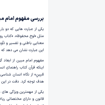
بررسی مفهوم امام مبی
یکی از عبارت هایی که دو بار
مثل «لوح محفوظ»، «کتاب روشن
معنایی باطنی و تفسیر و تأو
این عبارت نشان می دهد که مع
مفهوم امام مبین از ابعاد گ
اینکه قرآن کتاب راهنمای انس
مُبِینٍ» از نگاه انسان شنا
هدف توجه کرد. دقت در این م
یکی از مهمترین ویژگی های ع
قانون و دارای مختصاتی ریا