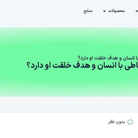
محصولات
منابع
 انسان و هدف خلقت او دارد؟
طی با انسان و هدف خلقت او دارد؟
بدون نظر