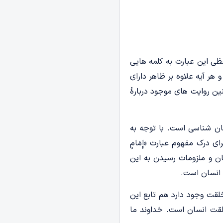
فظی این عبارت به کلمه هایی
هر آیه علاوه بر ظاهر دارای
ین روایت های موجود دربارۀ
سان شناسی است. با توجه به
ی درک مفهوم عبارت «إِمَامٍ
ان و ملزومات رسیدن به این
 انسان است.
لقت وجود دارد هم تابع این
لقت انسان است. خداوند ما