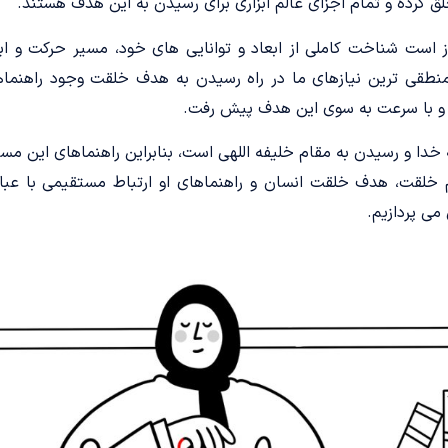
 کرده و تمام اجزای عالم ابزاری برای رسیدن به این هدف هستند.
 است شناخت کاملی از ابعاد و توانایی های خود، مسیر حرکت و اب
نطقی ترین نیازهای ما در راه رسیدن به هدف خلقت وجود راهنما
خت و با سرعت به سوی این هدف پیش رفت.
ا و رسیدن به مقام خلیفه اللهی است، بنابراین راهنماهای این مسیر
 خلقت، هدف خلقت انسان و راهنماهای او ارتباط مستقیمی با عبارت «إِ
می پردازیم.