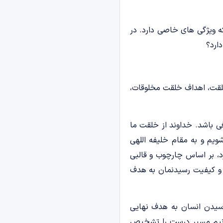
ه ویژگی های خاصی دارد. در
ارد؟
خلقت، اهداف خلقت مخلوقات،
 باشد. خداوند از خلقت ما
ویم و به مقام خلیفه اللهی
، بر اساس چارچوب و قالبی
و کیفیت رسیدنمان به هدف
رسیدن انسان به هدف نهایی
وانیم مسیر درست را تشخیص