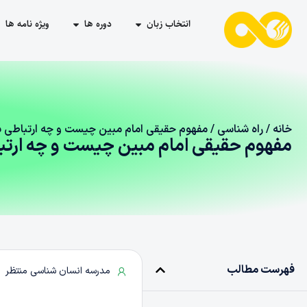
انتخاب زبان
دوره ها
ویژه نامه ها
خانه
/
راه شناسی
/ مفهوم حقیقی امام مبین چیست و چه ارتباطی با
مفهوم حقیقی امام مبین چیست و چه ارتبا
فهرست مطالب
مدرسه انسان شناسی منتظر