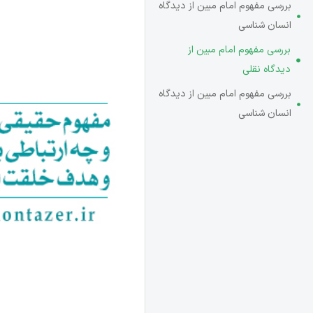
بررسی مفهوم امام مبین از دیدگاه
انسان شناسی
بررسی مفهوم امام مبین از
دیدگاه نقلی
بررسی مفهوم امام مبین از دیدگاه
انسان شناسی