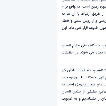
ی زمین است؛ در واقع برای
ز طریق ارتباط با آن ها به
ررسی و از روش سعی و خطا،
ن خلیفه قرار نمی داد. این
ترین جایگاه یعنی مقام انسان
وت دیده می شوند در حقیقت
بشناسیم، حقیقت و باطن کل
 الهی هستند. با این توصیف
ک کنیم. امام مبین وجودی است که
ت هایی حقیقی از جنس انسان
ان را بشناسیم و به ضرورت