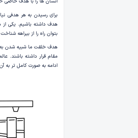
انسان ها را با هدف خاصی خلق
برای رسیدن به هر هدفی نیاز
هدف داشته باشیم. یکی از م
بتوان راه را از بیراهه شنا
هدف خلقت ما شبیه شدن به خد
مقام قرار داشته باشند. عالم
ادامه به صورت کامل تر به آن 