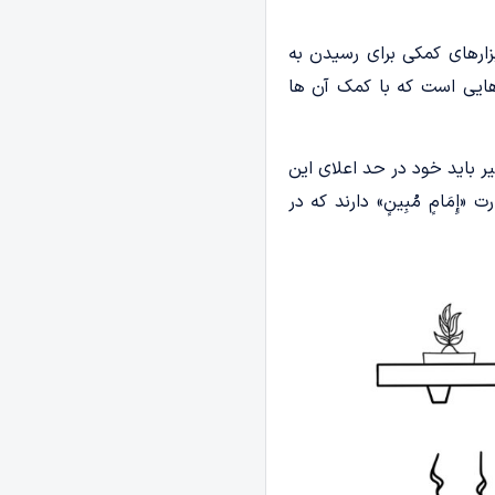
زارهای کمکی برای رسیدن به
هایی است که با کمک آن ها
 باید خود در حد اعلای این
مَامٍ مُبِینٍ» دارند که در