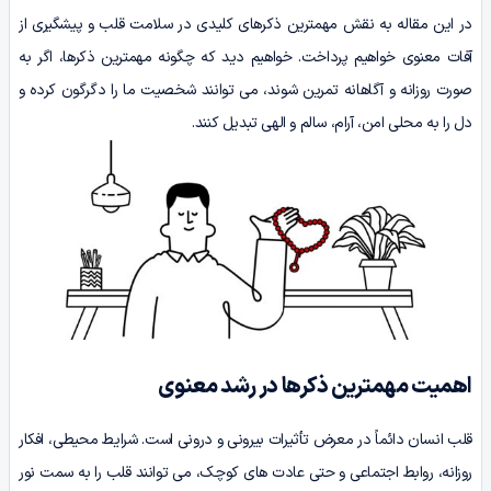
در این مقاله به نقش مهمترین ذکرهای کلیدی در سلامت قلب و پیشگیری از
آفات معنوی خواهیم پرداخت. خواهیم دید که چگونه مهمترین ذکرها، اگر به
صورت روزانه و آگاهانه تمرین شوند، می توانند شخصیت ما را دگرگون کرده و
دل را به محلی امن، آرام، سالم و الهی تبدیل کنند.
اهمیت مهمترین ذکرها در رشد معنوی
قلب انسان دائماً در معرض تأثیرات بیرونی و درونی است. شرایط محیطی، افکار
روزانه، روابط اجتماعی و حتی عادت های کوچک، می توانند قلب را به سمت نور