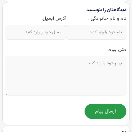
دیدگاهتان را بنویسید
نام و نام خانوادگی :
آدرس ایمیل:
متن پیام:
ارسال پیام