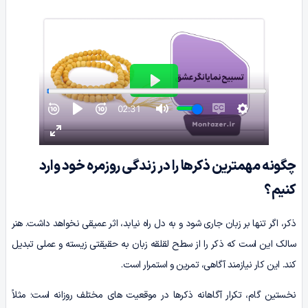
چگونه مهمترین ذکرها را در زندگی روزمره خود وارد
کنیم؟
ذکر، اگر تنها بر زبان جاری شود و به دل راه نیابد، اثر عمیقی نخواهد داشت. هنر
سالک این است که ذکر را از سطح لقلقه زبان به حقیقتی زیسته و عملی تبدیل
کند. این کار نیازمند آگاهی، تمرین و استمرار است.
نخستین گام، تکرار آگاهانه ذکرها در موقعیت های مختلف روزانه است؛ مثلاً