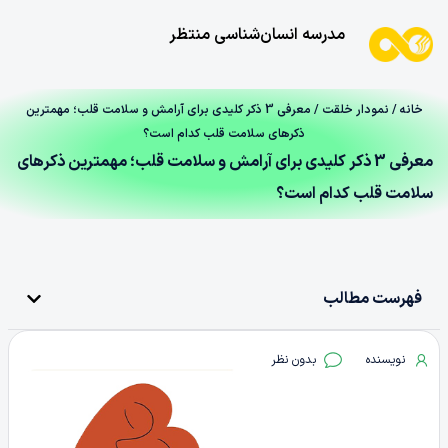
مدرسه انسان‌شناسی منتظر
خانه
/
نمودار خلقت
/ معرفی 3 ذکر کلیدی برای آرامش و سلامت قلب؛ مهمترین
ذکرهای سلامت قلب کدام است؟
معرفی 3 ذکر کلیدی برای آرامش و سلامت قلب؛ مهمترین ذکرهای
سلامت قلب کدام است؟
فهرست مطالب
نویسنده
بدون نظر