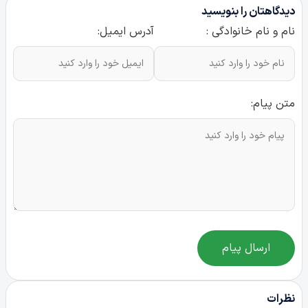
دیدگاهتان را بنویسید
نام و نام خانوادگی :
آدرس ایمیل:
متن پیام:
ارسال پیام
نظرات