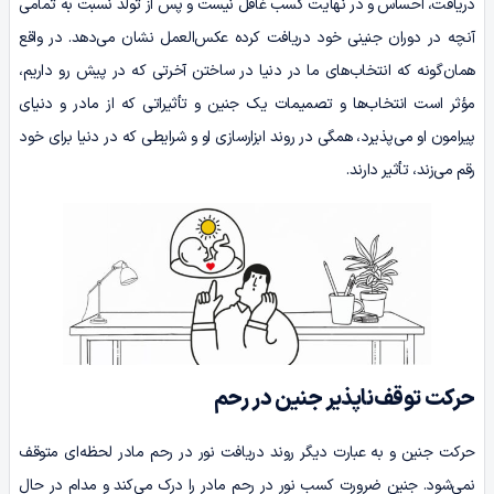
دریافت، احساس و در نهایت کسب غافل نیست و پس از تولد نسبت به تمامی
آنچه در دوران جنینی خود دریافت کرده عکس‌العمل نشان می‌دهد. در واقع
همان‌گونه که انتخاب‌های ما در دنیا در ساختن آخرتی که در پیش رو داریم،
مؤثر است انتخاب‌ها و تصمیمات یک جنین و تأثیراتی که از مادر و دنیای
پیرامون او می‌پذیرد، همگی در روند ابزارسازی او و شرایطی که در دنیا برای خود
رقم می‌زند، تأثیر دارند.
حرکت توقف‌ناپذیر جنین در رحم
حرکت جنین و به عبارت دیگر روند دریافت نور در رحم مادر لحظه‌ای متوقف
نمی‌شود. جنین ضرورت کسب نور در رحم مادر را درک می‌کند و مدام در حال