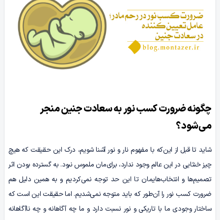
چگونه ضرورت کسب نور به سعادت جنین منجر
می‌شود؟
شاید تا قبل از این‌که با مفهوم نار و نور آشنا شویم، درک این حقیقت که هیچ
چیز خنثایی در این عالم وجود ندارد، برای‌مان ملموس نبود. به گسترده بودن اثر
تصمیم‌ها و انتخاب‌هایمان تا این حد توجه نمی‌کردیم و به همین دلیل هم
ضرورت کسب نور را آن‌طور که باید متوجه نمی‌شدیم. اما حقیقت این است که
ساختار وجودی ما با تاریکی و نور نسبت دارد و ما چه آگاهانه و چه ناآگاهانه