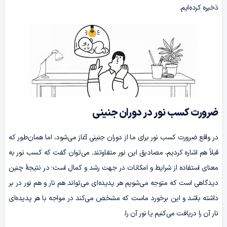
ذخیره کرده‌ایم.
ضرورت کسب نور در دوران جنینی
در واقع ضرورت کسب نور برای ما از دوران جنینی آغاز می‌شود، اما همان‌طور که
قبلاً هم اشاره کردیم، مصادیق این نور متفاوتند. می‌توان گفت که کسب نور به
معنای استفاده از شرایط و امکانات در جهت رشد و کمال است؛ در نتیجۀ چنین
دیدگاهی است که متوجه می‌شویم هر پدیده‌ای می‌تواند هم نار و هم نور در بر
داشته باشد و این برخورد ماست که مشخص می‌کند در مواجه با هر پدیده‌ای
نار آن را دریافت می‌کنیم یا نور آن را.