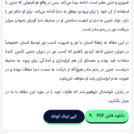
ضروری و حتی مضر است، ادامه پیدا می‌کند. پس در واقع هر فرمولی که جنین با
استفاده از آن خود را برای ورودی موفق به دنیا آماده می‌کند، برای او حکم نور را
دارد. تولد جنین به دنیا و کیفیت سلامتی او در محیط دنیا گویای نحوه و میزان
دریافت نور در رحم مادر است.
در این مقاله به رابطۀ انسان با نور و ضرورت کسب نور توسط انسان خصوصاً
در دوران جنینی اشاره کردیم. گفتیم که کسب نور در دوران رحمی تأمین کنندۀ
سعادت فرد بوده و مصداق آن هم ابزارسازی و آمادگی برای ورود به محیط
دنیاست. جنین در رحم مادر هیچ‌گاه از حرکت به سمت دنیا معاف نبوده و در
صورت عدم ابزارسازی رشد او متوقف نمی‌شود.
در پایان خوشحال خواهیم شد که نظرات خود را در مورد این مقاله با ما در
میان بگذارید.
دانلود فایل PDF
کپی لینک کوتاه