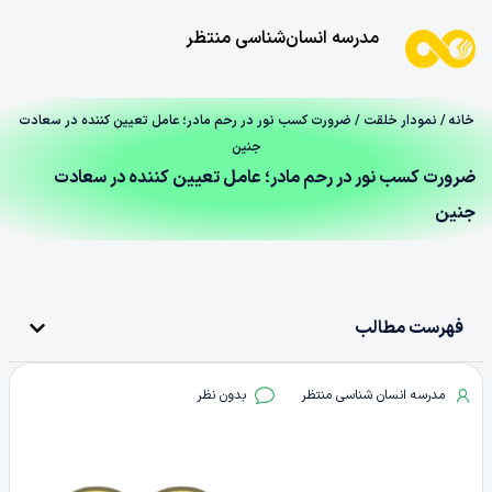
مدرسه انسان‌شناسی منتظر
خانه
/
نمودار خلقت
/ ضرورت کسب نور در رحم مادر؛ عامل تعیین کننده در سعادت
جنین
ضرورت کسب نور در رحم مادر؛ عامل تعیین کننده در سعادت
جنین
فهرست مطالب
مدرسه انسان شناسی منتظر
بدون نظر