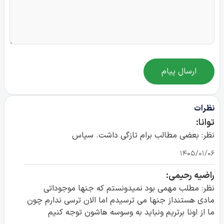
ارسال پیام
نظرات
توانا:
نظر: بعضی مطالب برام تازگی داشت. سپاس
۱۴۰۵/۰۱/۰۶
راضیه رحیمی:
نظر: مطلب مهمی بود نمیدونستم که جنها موجوداتی
مادی هستنداز جنها می ترسیدم اما الان ترسی ندارم چون
ما از اونا برتریم ونباید به وسوسه هاشون توجه کنیم