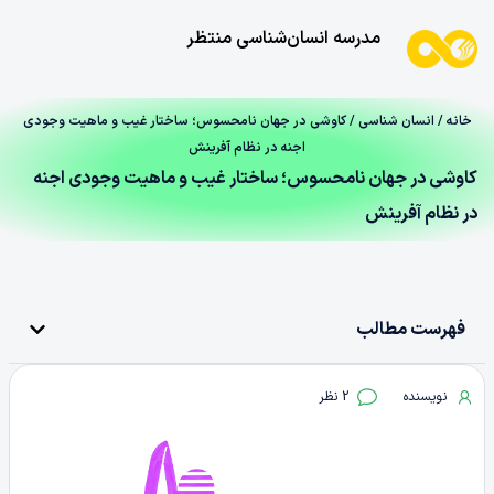
مدرسه انسان‌شناسی منتظر
خانه
/
انسان شناسی
/ کاوشی در جهان نامحسوس؛ ساختار غیب و ماهیت وجودی
اجنه در نظام آفرینش
کاوشی در جهان نامحسوس؛ ساختار غیب و ماهیت وجودی اجنه
در نظام آفرینش
فهرست مطالب
نویسنده
2 نظر