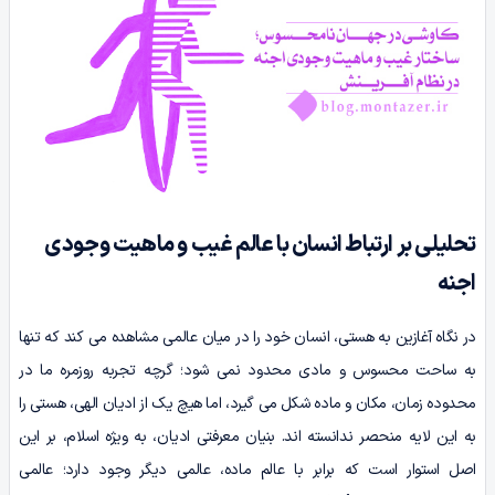
تحلیلی بر ارتباط انسان با عالم غیب و ماهیت وجودی
اجنه
در نگاه آغازین به هستی، انسان خود را در میان عالمی مشاهده می کند که تنها
به ساحت محسوس و مادی محدود نمی شود؛ گرچه تجربه روزمره ما در
محدوده زمان، مکان و ماده شکل می گیرد، اما هیچ یک از ادیان الهی، هستی را
به این لایه منحصر ندانسته اند. بنیان معرفتی ادیان، به ویژه اسلام، بر این
اصل استوار است که برابر با عالم ماده، عالمی دیگر وجود دارد؛ عالمی