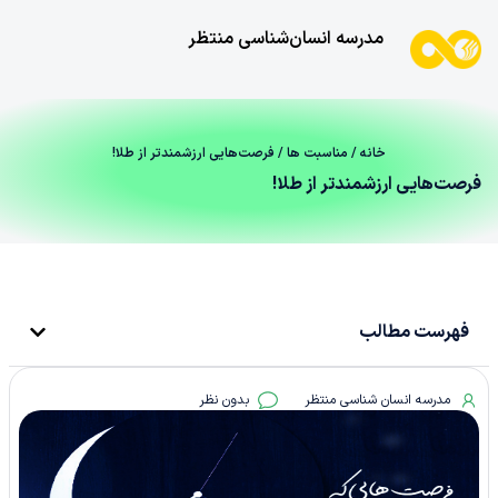
مدرسه انسان‌شناسی منتظر
خانه
/
مناسبت ها
/ فرصت‌هایی ارزشمندتر از طلا!
فرصت‌هایی ارزشمندتر از طلا!
فهرست مطالب
مدرسه انسان شناسی منتظر
بدون نظر