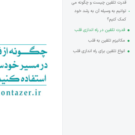
قدرت تلقین چیست و چگونه می
توانیم به وسیله آن به رشد خود
کمک کنیم؟
قدرت تلقین در راه اندازی قلب
مکانیزم تلقین به قلب
انواع تلقین برای راه اندازی قلب