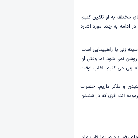
ی مختلف به او تلقین کنیم،
 در ادامه به چند مورد اشاره
سینه زنی یا راهپیمایی است؛
 روشن نمی شود؛ اما وقتی آن
ه زنی می کنیم، اغلب اوقات
نیدن و تذکر داریم. حضرات
وده اند: اثری که در شنیدن
م رضا برویم، اما قلب مان