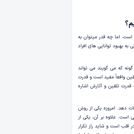
م؟
 است. اما چه قدر میتوان به
 به بهبود توانایی های افراد
گونه که می گویند می تواند
ین واقعاً مفید است و قدرت
 قدرت تلقین و آثارش اشاره
ات دهد. امروزه یکی از روش
 است. علاوه بر آن، یکی از
ر قلب است و شاید راز تکرار