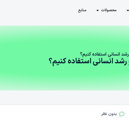
محصولات
منابع
شد انسانی استفاده کنیم؟
رشد انسانی استفاده کنیم؟
بدون نظر