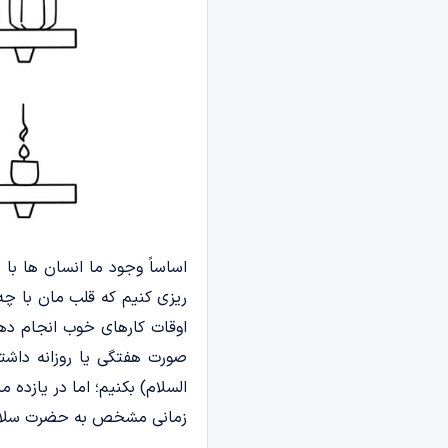
اساساً وجود ما انسان ها با پ
ریزی کنیم که قلب مان با چه 
اوقات کارهای خوب انجام دهیم
صورت هفتگی یا روزانه داشته
السلام) بکنیم؛ اما در یازده 
زمانی مشخص به حضرت سلام کن