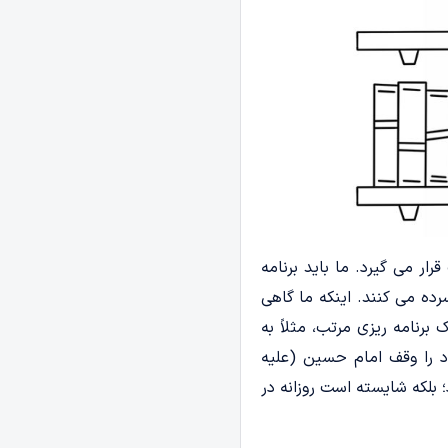
رار می گیرد. ما باید برنامه
رده می کنند. اینکه ما گاهی
برنامه ریزی مرتب، مثلاً به
ود را وقف امام حسین (علیه
؛ بلکه شایسته است روزانه در