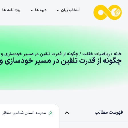
انتخاب زبان
دوره ها
ویژه نامه ها
خانه
/
ریاضیات خلقت
/ چگونه از قدرت تلقین در مسیر خودسازی و ر
چگونه از قدرت تلقین در مسیر خودسازی و 
فهرست مطالب
مدرسه انسان شناسی منتظر