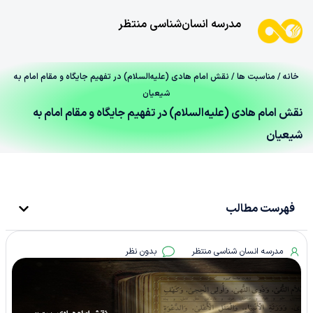
مدرسه انسان‌شناسی منتظر
خانه
/
مناسبت ها
/ نقش امام هادی (علیه‌السلام) در تفهیم جایگاه و مقام امام به
شیعیان
نقش امام هادی (علیه‌السلام) در تفهیم جایگاه و مقام امام به
شیعیان
فهرست مطالب
مدرسه انسان شناسی منتظر
بدون نظر