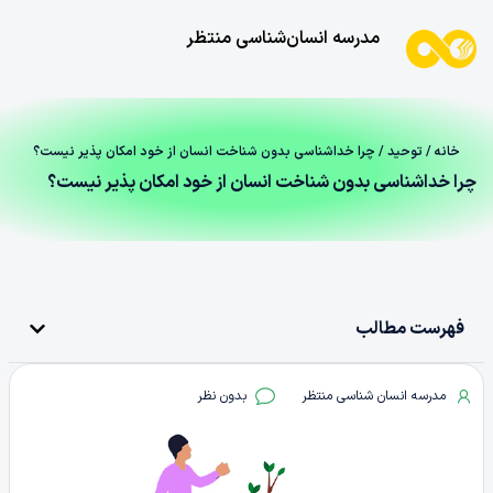
مدرسه انسان‌شناسی منتظر
خانه
/
توحید
/ چرا خداشناسی بدون شناخت انسان از خود امکان پذیر نیست؟
چرا خداشناسی بدون شناخت انسان از خود امکان پذیر نیست؟
فهرست مطالب
مدرسه انسان شناسی منتظر
بدون نظر