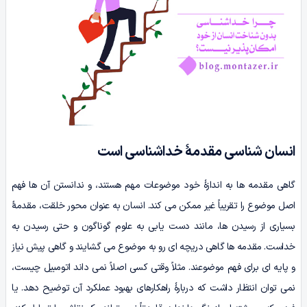
انسان شناسی مقدمۀ خداشناسی است
گاهی مقدمه ها به اندازۀ خود موضوعات مهم هستند، و ندانستن آن ها فهم
اصل موضوع را تقریباً غیر ممکن می کند. انسان به عنوان محور خلقت، مقدمۀ
بسیاری از رسیدن ها، مانند دست یابی به علوم گوناگون و حتی رسیدن به
خداست. مقدمه ها گاهی دریچه ای رو به موضوع می گشایند و گاهی پیش نیاز
و پایه ای برای فهم موضوعند. مثلاً وقتی کسی اصلاً نمی داند اتومبیل چیست،
نمی توان انتظار داشت که دربارۀ راهکارهای بهبود عملکرد آن توضیح دهد. یا