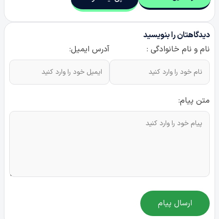
دیدگاهتان را بنویسید
نام و نام خانوادگی :
آدرس ایمیل:
متن پیام:
ارسال پیام