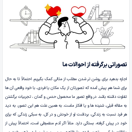
تصوراتی برگرفته از احوالات ما
اجازه بدهید برای روشن تر شدن مطلب از مثالی کمک بگیریم. احتمالاً تا به حال
برای شما هم پیش آمده که تصورتان از یک مکان یا فردی، با خود واقعی آن ها
تفاوت داشته باشد. در واقع تصور ما محصول حدس و گمان ، تجربیات برگشتن
به مقاله قبلی، شنیده ها و یا افکار ماست. به همین علت هم این تصور، به دید
هر فرد نسبت به زندگی، برداشت او از خودش و در کل، به سبکی زندگی که برای
خود در پیش گرفته، بستگی دارد. مثلاً اگر آدم منضبطی است، احتمالاً پیش از