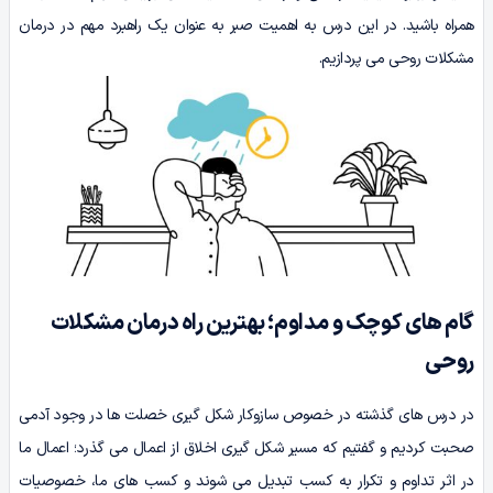
همراه باشید. در این درس به اهمیت صبر به عنوان یک راهبرد مهم در درمان
مشکلات روحی می پردازیم.
گام های کوچک و مداوم؛ بهترین راه درمان مشکلات
روحی
در درس های گذشته در خصوص سازوکار شکل گیری خصلت ها در وجود آدمی
صحبت کردیم و گفتیم که مسیر شکل گیری اخلاق از اعمال می گذرد؛ اعمال ما
در اثر تداوم و تکرار به کسب تبدیل می شوند و کسب های ما، خصوصیات