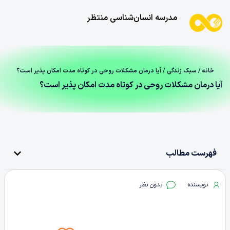
مدرسه انسان‌شناسی منتظر
خانه
/
سبک زندگی
/ آیا درمان مشکلات روحی در کوتاه مدت امکان پذیر است؟
آیا درمان مشکلات روحی در کوتاه مدت امکان پذیر است؟
فهرست مطالب
نویسنده
بدون نظر