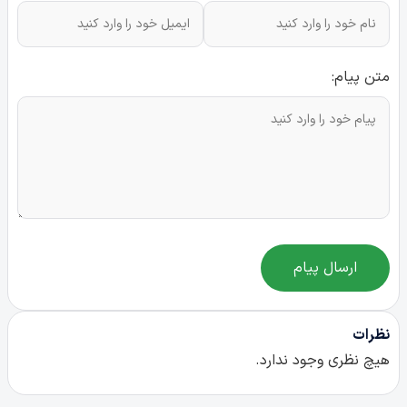
متن پیام:
ارسال پیام
نظرات
هیچ نظری وجود ندارد.