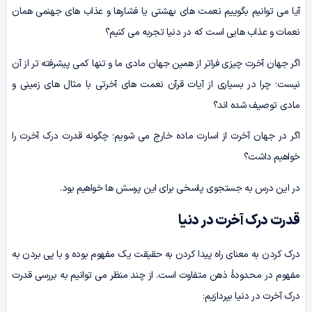
آیا می توانیم بگوییم نعمت های بهشتی یا فشارها و عذاب های جهنمی همان
نعمات و عذاب هایی است که در دنیا تجربه می کنیم؟
اگر جهان آخرت چیزی فراتر از همین جهان مادی ما و تنها کمی پیشرفته تر از آن
نیست؛ چرا در بسیاری از آیات قرآن نعمت های آخرتی با مثال های زمینی و
مادی توصیف شده اند؟
اگر در جهان آخرت از اسارت ماده خارج می شویم؛ چگونه قدرت درک آخرت را
خواهیم داشت؟
در این درس به جستجوی پاسخی برای این پرسش ها خواهیم بود.
قدرت درک آخرت در دنیا
درک کردن به معنای راه پیدا کردن به حقیقت یک مفهوم بوده و با پی بردن به
مفهوم در محدودۀ ذهن متفاوت است. از چند منظر می توانیم به بررسی قدرت
درک آخرت در دنیا بپردازیم: