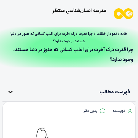
مدرسه انسان‌شناسی منتظر
خانه
/
نمودار خلقت
/ چرا قدرت درک آخرت برای اغلب کسانی که هنوز در دنیا
هستند، وجود ندارد؟
چرا قدرت درک آخرت برای اغلب کسانی که هنوز در دنیا هستند،
وجود ندارد؟
فهرست مطالب
نویسنده
بدون نظر