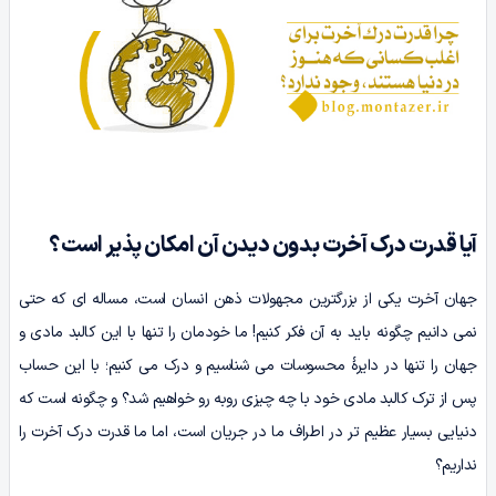
آیا قدرت درک آخرت بدون دیدن آن امکان پذیر است؟
جهان آخرت یکی از بزرگترین مجهولات ذهن انسان است، مساله ای که حتی
نمی دانیم چگونه باید به آن فکر کنیم! ما خودمان را تنها با این کالبد مادی و
جهان را تنها در دایرۀ محسوسات می شناسیم و درک می کنیم؛ با این حساب
پس از ترک کالبد مادی خود با چه چیزی روبه رو خواهیم شد؟ و چگونه است که
دنیایی بسیار عظیم تر در اطراف ما در جریان است، اما ما قدرت درک آخرت را
نداریم؟