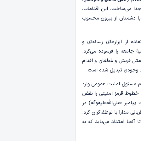
 جدا می‌ساخت. این اقدامات،
ی با دشمنان از بیرون محسوب
ده از ابزارهای رسانه‌ای و
ۀ جامعه را فرسوده می‌کرد.
 مثل قریش و غطفان و اقدام
د وجودی تبدیل شده است.
م مسئول امنیت عمومی وارد
می خطوط قرمز امنیتی را نقض
بر صلی‌الله‌علیه‌وآله) در
انی مدارا با توطئه‌گران کرد.
آنجا امتداد می‌یابد که به