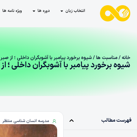
انتخاب زبان
دوره ها
ویژه نامه ها
خانه
/
مناسبت ها
/ شیوه برخورد پیامبر با آشوبگران داخلی ؛ از صب
شیوه برخورد پیامبر با آشوبگران داخلی ؛ ا
فهرست مطالب
مدرسه انسان شناسی منتظر