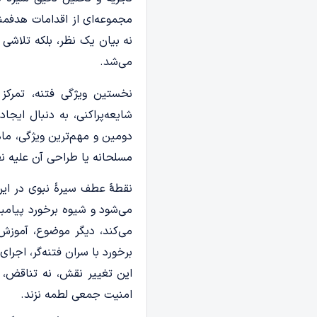
مجموعه‌ای از اقدامات هدفمند
نه بیان یک نظر، بلکه تلاشی 
می‌شد.
نخستین ویژگی فتنه، تمرکز ب
شایعه‌پراکنی، به دنبال ایج
دومین و مهم‌ترین ویژگی، ما
مسلحانه یا طراحی آن علیه 
نقطۀ عطف سیرۀ نبوی در این 
می‌شود و شیوه برخورد پیامبر
می‌کند، دیگر موضوع، آموزش 
برخورد با سران فتنه‌گر، اجرای
این تغییر نقش، نه تناقض، ب
امنیت جمعی لطمه نزند.