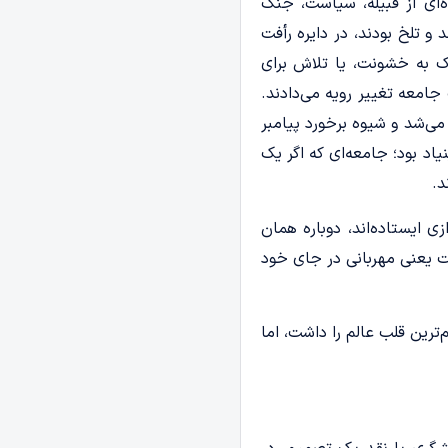
ده‌ای از قبیله، سیاست، جنگ
 و تلخ بودند، در دایره رأفت
یک به خشونت، یا تلاش برای
امعه تغییر رویه می‌دادند.
ی‌شد و شیوه برخورد پیامبر
یاد بود؛ جامعه‌ای که اگر یک
د.
ی ایستاده‌اند، دوباره همان
مت یعنی مهربانی در جای خود
م‌ترین قلب عالم را داشت، اما