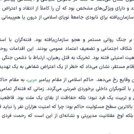
 و دارای ویژگی‌های مشخص بود که آن را کاملاً از انتقاد و اعتراض
سازمان‌یافته برای نابودی جامعۀ نوپای اسلامی از درون یا هم‌پیمان
ر جنگ روانی مستمر و هجو سازمان‌یافته بود. فتنه‌گران با استفا
اد شکاف اجتماعی و تضعیف اعتماد عمومی بودند. این اقدامات روحی
هیت امنیتی فتنه بود. تحریک به قتل رهبران، ارتباط با دشمن جنگی
نظام مستقر، نشان می‌داد که خطر از یک اعتراض شفاهی به یک تهدی
وقایع رخ می‌دهد. حاکم اسلامی از مقام پیامبر
مربی
، به مقام حاک
 با آشوبگران داخلی برخوردی ضربتی می‌گردد. زمانی که فتنه‌گر تما
و تربیت یک فرد نبود؛ بلکه حفاظت از بقای یک ملت بود. قاطعیت پیام
 بالاترین سطح مسئولیت حاکم بود؛ چرا که امنیت هزاران نفر را نباید قرب
لکه اوج عقلانیت مدیریتی و نشانه‌ای از این است که رحمت فردی تا 