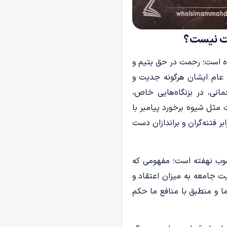
یلت نیست؟
خورده است؛ رحمت در حق یتیم و
 عام ایشان هرگونه جدیت و
نی، در بزنگاه‌هایی خاص،
مثل شیوه برخورد پیامبر با
بر فتنه‌گران و براندازان دست
شوب نهفته است؛ مفهومی که
ت جامعه به میزان اعتقاد و
ا و منطبق با منافع ما حکم