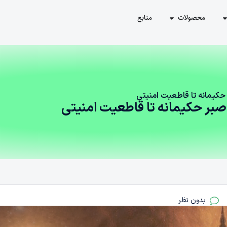
محصولات
منابع
ر حکیمانه تا قاطعیت امنیتی
ز صبر حکیمانه تا قاطعیت امنیتی
بدون نظر