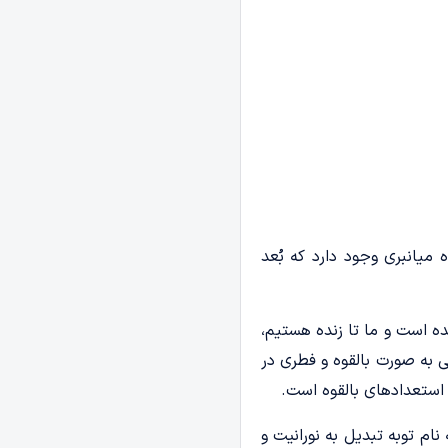
 میانبری وجود دارد که بُعد
 است و ما تا زنده هستیم،
ی به صورت بالقوه و فطری در
 استعدادهای بالقوه است.
نام توبه تبدیل به نورانیت و