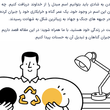
 به شادی باید بتوانیم اسم مبدل را از خداوند دریافت کنیم. چه 
دن این اسم در وجود خود، یک عمر گناه و خرابکاری خود را جبران کرده 
در جبهه های جنگ و جهاد به زیباترین شکل به شهادت رسیدند.
ت در زندگی خود هستید، با ما همراه شوید؛ در این مقاله قصد داریم 
جبران گناهان و تبدیل آن به حسنات پیدا کنیم.