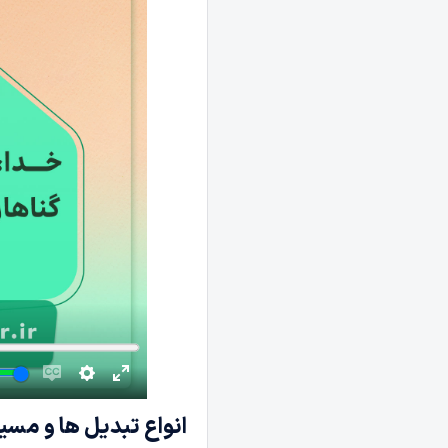
انواع تبدیل ها
و مسیر