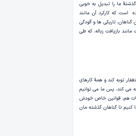
ذشتۀ ما را تبدیل به خوبی
ه است که کارکرد آن مانند
گناهان، تاریکی ها و آلودگی
انند بازیافت زباله، که طی
فار توبه کند و همۀ کارهای
 می کند، پس ما می توانیم
سنات هم، قوانین خاص خودش
ا کنیم تا گناهان گذشته مان