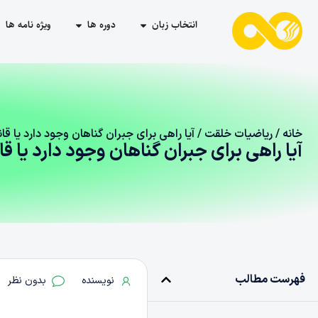
انتخاب زبان
دوره ها
ویژه نامه ها
خانه
/
ریاضیات خلقت
/ آیا راهی برای جبران گناهان وجود دارد یا 
آیا راهی برای جبران گناهان وجود دارد یا
فهرست مطالب
نویسنده
بدون نظر