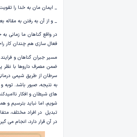
_ ایمان مان به خدا را تقویت
_ و از آن به رفتن به مقاله ب
در واقع گناهان ما زمانی به
فعال سازی هم چندان کار راح
مسیر جبران گناهان و فرایند
ضمن مصرف داروها با نظر پزش
سرطان از طریق شیمی درمانی
به نتیجه، صبور باشد. توبه و 
های شیطان و افکار ناامیدکنن
شویم، اما نباید بترسیم و هم
تبدیل در افراد مختلف، متفا
در آن قرار دارد، انجام می گیر