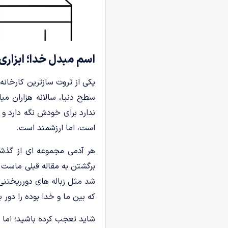
اسم مبدل خدا؛ ابزاری
یکی از ثروت سازترین کارخانه
سطح دنیا، سالانه هزاران م
ندارد برای خودش نگه دارد و 
است، اما ارزشمند است.
هر آدمی مجموعه ای از گذشت
برگشتن به مقاله قبلی ماست
شد مثل زباله های دورریختنی 
که بین ما و خدا بوده را دور ب
شاید تعجب کرده باشید؛ اما خا