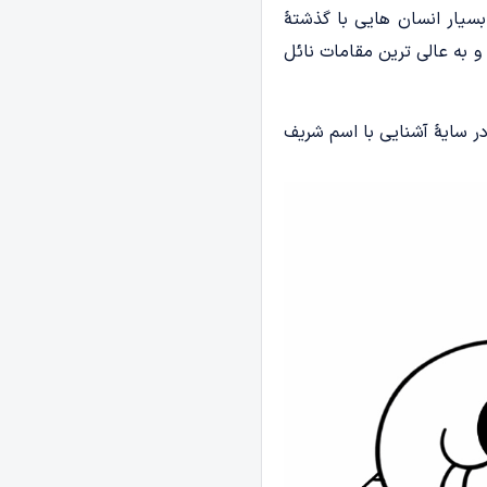
بسیار انسان هایی با گذشتۀ
و به عالی ترین مقامات نائل
در سایۀ آشنایی با اسم شریف