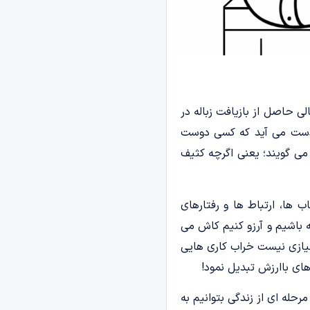
ی حاصل از بازیافت زباله در
ه دست می آید که کسی دوست
 می گویند؛ یعنی اگرچه کثیف
ها، ارتباط ها و رفتارهای
باشیم و آرزو کنیم کاش می
 نیازی نیست خراب کاری هایی
 های باارزش تبدیل نمود!
رحله ای از زندگی بتوانیم به