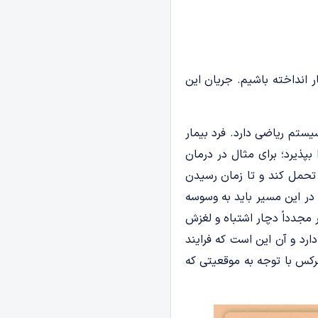
 انداخته باشیم. جریان این
ستم ریاضی دارد. فرد بیمار
پذیرد؛ برای مثال در درمان
تحمل کند و تا زمان رسیدن
در این مسیر باید به وسوسه
 مجدداً دچار اشتباه و لغزش
ارد و آن این است که فرایند
رکس با توجه به موقعیتی که