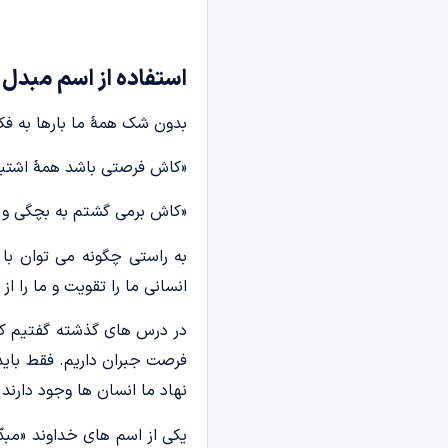
استفاده از اسم مبدل
بدون شک همۀ ما بارها به فکر 
«کاش فرصتی باشد همۀ اشتباه
«کاش برمی گشتم به بچگی و ا
به راستی چگونه می توان با ع
انسانی ما را تقویت و ما را ا
در درس های گذشته گفتیم که
فرصت جبران داریم. فقط باید 
نهاد ما انسان ها وجود دارند
یکی از اسم های خداوند «مبدّل