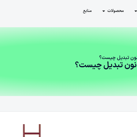
محصولات
منابع
قانون تبدیل چیست؟
 قانون تبدیل چیست؟