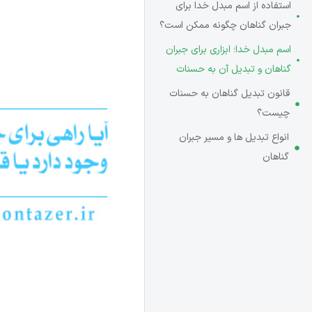
استفاده از اسم مبدل خدا برای
جبران گناهان چگونه ممکن است؟
اسم مبدل خدا؛ ابزاری برای جبران
گناهان و تبدیل آن به حسنات
قانون تبدیل گناهان به حسنات
چیست؟
انواع تبدیل ها و مسیر جبران
گناهان