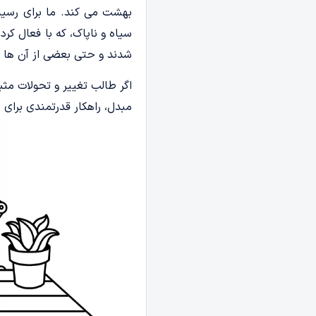
بهشت می کند. ما برای رسیدن
سیاه و ناپاک، که با فعال کر
شدند و حتی بعضی از آن ها 
اگر طالب تغییر و تحولات مثب
مبدل، راهکار قدرتمندی برای 