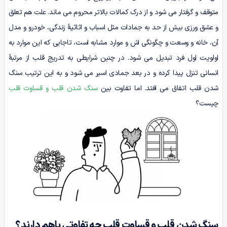
متوقف و گرفتار می شود و از درک کمالات بالاتر محروم می ماند. علت هم تعلق
و عشق ورزی بیش از حد به جمادات مثل اسباب و اثاثیۀ زندگی، خودرو و مدل
آن، خانه و وسعت و چگونگی اش و موارد مشابه است، تاجایی که این موارد به
اولویت اول فرد تبدیل می شود. در چنین شرایطی به تدریج قلب از مرتبۀ
انسانی تنزل پیدا کرده و در بعد جمادی اسیر می شود و به این ترتیب سنگ
شدن قلب اتفاق می افتد. اما تفاوت بین
سنگ شدن قلب و قساوت قلب
چیست؟
سنگ شدن
قلب و قساوت قلب چه تفاوتی باهم دارند؟