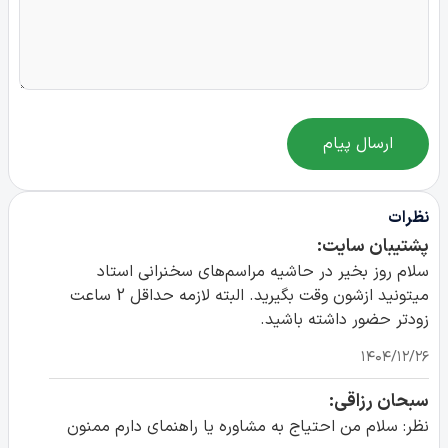
ارسال پیام
نظرات
پشتیبان سایت:
سلام روز بخیر در حاشیه مراسم‌های سخنرانی استاد
میتونید ازشون وقت بگیرید. البته لازمه حداقل 2 ساعت
زودتر حضور داشته باشید.
۱۴۰۴/۱۲/۲۶
سبحان رزاقی:
نظر: سلام من احتیاج به مشاوره یا راهنمای دارم ممنون