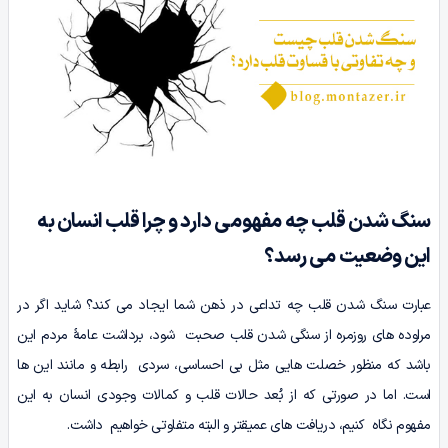
سنگ شدن قلب چه مفهومی دارد و چرا قلب انسان به
این وضعیت می رسد؟
عبارت سنگ شدن قلب چه تداعی در ذهن شما ایجاد می کند؟ شاید اگر در
مراوده های روزمره از سنگی شدن قلب صحبت شود، برداشت عامۀ مردم این
باشد که منظور خصلت هایی مثل بی احساسی، سردی رابطه و مانند این ها
است. اما در صورتی که از بُعد حالات قلب و کمالات وجودی انسان به این
مفهوم نگاه کنیم، دریافت های عمیقتر و البته متفاوتی خواهیم داشت.