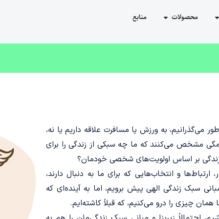
محصولات
منابع
ور می‌گذرانیم، به ورزش یا مسافرت علاقه داریم یا نه،
همگی مشخص می‌کنند که ما چه سبکی از زندگی را برای
ز زندگی بر اساس اولویت‌های شخصی خودمان؟
ارتباط‌ها و انتخا‌ب‌هایی که برای ما به دنبال دارند،
 مبانی سبک زندگی الهی پیش برویم، اما به آینده‌ای که
مان چیزی را درو می‌کنیم، که قبلاً کاشته‌ایم.
، احتمالاً زیربنا و مبانی سبک زندگی‌مان را هم به