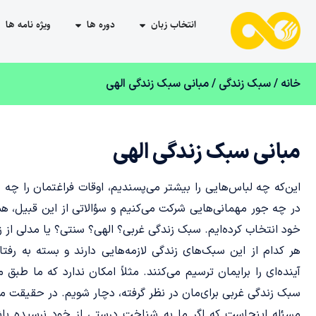
انتخاب زبان
دوره ها
ویژه نامه ها
خانه
/
سبک زندگی
/ مبانی سبک زندگی الهی
مبانی سبک زندگی الهی
این‌که چه لباس‌هایی را بیشتر می‌پسندیم، اوقات فراغتمان را چه ط
در چه جور مهمانی‌هایی شرکت می‌کنیم و سؤالاتی از این قبیل، 
خود انتخاب کرده‌ایم. سبک زندگی غربی؟ الهی؟ سنتی؟ یا مدلی ا
هر کدام از این سبک‌های زندگی لازمه‌هایی دارند و بسته به رفتار، 
آینده‌ای را برایمان ترسیم می‌کنند. مثلاً امکان ندارد که ما طبق
سبک زندگی غربی برای‌مان در نظر گرفته، دچار شویم. در حقیقت ما ه
مسئله اینجاست که اگر ما به شناخت درستی از خود نرسیده باشیم