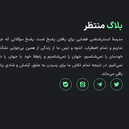
بلاگ
منتظر
مدرسۀ انسان‌شناسی فضایی برای یافتن پاسخ است. پاسخ سؤالاتی که جوا
نداریم و تمام اضطراب، اندوه و ترس ما از زندگی از همین بی‌جوابی نشأت 
خودمان را نمی‌شناسیم، جهان را نمی‌شناسیم و رابطۀ خود با جهان را 
نمی‌کنیم؛ در نتیجه تمام تلاش ما برای رسیدن به عشق، آرامش و شادی پاید
باقی می‌ماند.