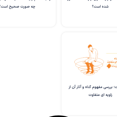
شده است؟
چه صورت صحیح است؟
 بررسی مفهوم گناه و آثار آن از
زاویه‌ ای متفاوت