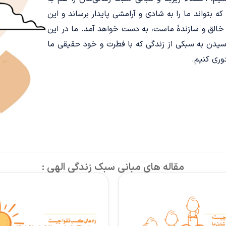
بتواند ما را به شادی و آرامشی پایدار برساند و این
 خالق و سازندۀ ماست، به دست خواهد آمد. ما در این
سیدن به سبکی از زندگی که با فطرت و خود حقیقی ما
وری کنیم.
مقاله های مبانی سبک زندگی الهی :