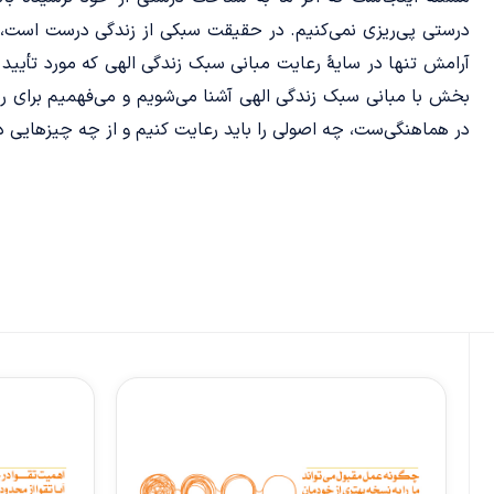
درستی پی‌ریزی نمی‌کنیم. در حقیقت سبکی از زندگی درست است، که 
آرامش تنها در سایۀ رعایت مبانی سبک زندگی الهی که مورد تأیید
بخش با مبانی سبک زندگی الهی آشنا می‌شویم و می‌فهمیم برای ر
در هماهنگی‌ست، چه اصولی را باید رعایت کنیم و از چه چیزهایی د