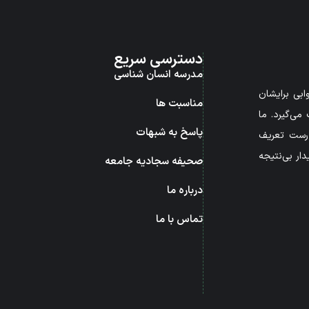
دسترسی سریع
مدرسه انسان شناسی
بی برایشان
مناسبت ها
می‌گیرد. ما
پاسخ به شبهات
درست تعریف
ار بی‌نتیجه
صحیفه سجادیه جامعه
درباره ما
تماس با ما