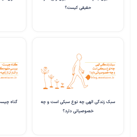
حقیقی کیست؟
سبک زندگی الهی چه نوع سبکی است و چه
گناه چیست؛
خصوصیاتی دارد؟