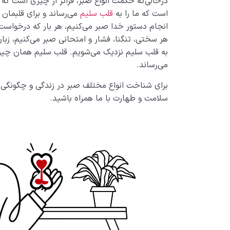
درحالی‌که حکمت انواع صبر، فراتر از چیزی است که 
است که ما را به
قلب سلیم
می‌رساند و برای قلبمان 
انجام دستور خدا صبر می‌کنیم، هر بار که درخواست‌
هر سختی، تنگنا، فشار و امتحانی صبر می‌کنیم، زبان
به قلب سلیم نزدیک می‌شویم. قلب سلیم همان چیز
می‌رساند.
برای شناخت انواع مختلف صبر در زندگی و چگونگی 
سلامت و طهارت با ما همراه باشید.