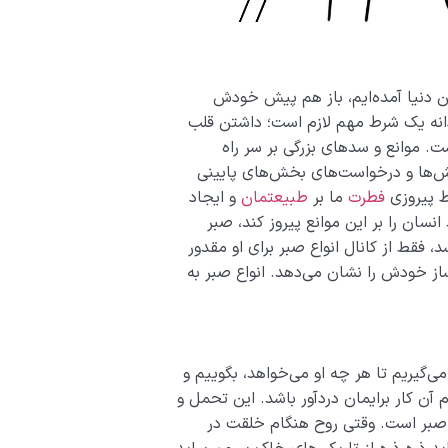
ین دنیا آمده‌ایم، باز هم پیش خودش
دانه یک شرط مهم لازم است؛ داشتن قلب
. موانع و سدهای بزرگی بر سر راه
اهش‌ها و درخواست‌های بخش‌های پایینی
ط پیروزی
فطرت
ما بر
طبیعتمان
و ایجاد
سان را بر این موانع پیروز کند، صبر
، فقط از کانال انواع صبر برای او مقدور
شاخه اثر سرنوشت‌ساز خودش را نشان می‌دهد. انواع صبر به
ی‌گیریم تا هر چه او می‌خواهد، بگوییم و
 آن کار برایمان دردآور باشد. این تحمل و
 صبر است. وقتی روح هنگام خلقت در