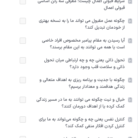
شرایط قبولی اعمال چیست؛ معرفی سه رکن اساسی
قبولی اعمال
چگونه عمل مقبول می تواند ما را به نسخه بهتری
از خودمان تبدیل کند؟
آیا رسیدن به مقام پیامبر مخصوص افراد خاصی
است یا همه می توانند به این مقام برسند؟
تحول ذاتی یعنی چه و چه ارتباطی میان تحول
ذاتی و سلامت قلب وجود دارد؟
چگونه با جدیت و برنامه ریزی به اهداف متعالی و
زندگی هدفمند و معنادار برسیم؟
خیال و نیت چگونه می توانند به ما در مسیر زندگی
کمک کرده یا از اهداف دورمان کنند؟
کنترل ‌‌نفس ‌‌یعنی ‌‌چه ‌‌و ‌‌چگونه ‌‌می‌تواند ‌‌به ‌‌ما ‌‌برای
‌‌کنترل ‌‌کردن ‌‌افکار ‌‌منفی ‌‌کمک ‌‌کند؟