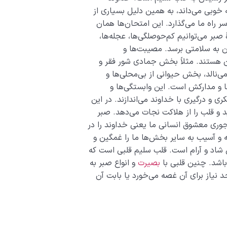
خوبی می‌داند، به همین دلیل بسیاری از
سر راه ما می‌گذارد. این امتحان‌ها همان
بر می‌توانیم کم‌حوصلگی‌ها، عجله‌ها،
مان به سلامتی برسد. مصیبت‌ها و
هستند. مثلاً بخش جمادی شور فقر و
ی‌نالد، بخش حیوانی از بی‌محلی‌ها و
 و مدارکش است. این وابستگی‌ها و
ری و درگیری با خداوند می‌اندازند. در این
د و قلب را از هلاکت نجات می‌دهد. صبر
وری معشوق انسانی ما یعنی خداوند را در
 و آسیب به سایر بخش‌ها ما را غمگین و
 شاد و آرام است. قلب سلیم قلبی است که
شد. چنین قلبی با
بصیرت
و انواع صبر به
 نیاز برای آن غصه می‌خورد یا بابت آن