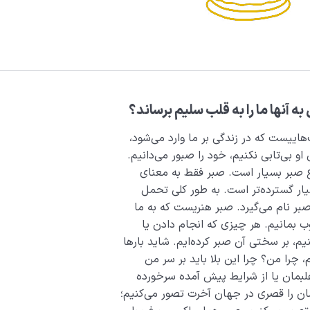
 آنها ما را به قلب سلیم برساند؟
اییست که در زندگی بر ما وارد می‌شود،
و بی‌تابی نکنیم، خود را صبور می‌دانیم.
اع صبر بسیار است. صبر فقط به معنای
ار گسترده‌تر است. به طور کلی تحمل
بر نام می‌گیرد. صبر هنریست که به ما
وب بمانیم. هر چیزی که انجام دادن یا
م، بر سختی آن صبر کرده‌ایم. شاید بارها
م، چرا من؟ چرا این بلا باید بر سر من
غلبمان یا از شرایط پیش آمده سرخورده
ان را قصری در جهان آخرت تصور می‌کنیم؛