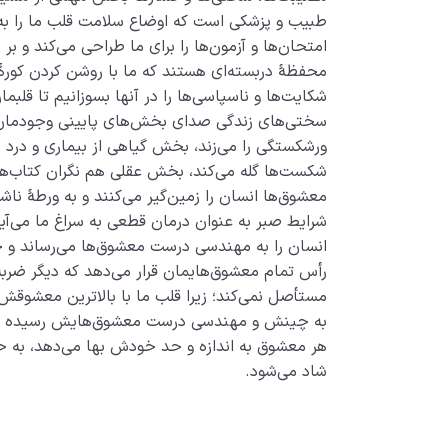
طبیب و پزشکی است که اوضاع سلامت قلب ما را به‌ 
امتحان‌ها و آزمون‌ها را برای ما طراحی می‌کند و بر 
محفظۀ دربسته‌ای هستند که ما با روشن کردن کورۀ ص
شکایت‌ها و ناسپاسی‌ها را در آنها بسوزانیم تا قلب
سختی‌های زندگی صدای بخش‌های پایینی وجودمان 
ورشکستگی را می‌زند، بخش گیاهی از بیماری و درد م
شکست‌ها گله می‌کند، بخش عقلی هم نگران کتاب‌ها
معشوق‌ها انسان را زمین‌گیر می‌کنند و به ورطۀ ناشک
شرایط صبر به عنوان درمان قطعی به سراغ ما می‌آی
انسان را به مهندسی درست معشوق‌ها می‌رساند و ج
رأس تمام معشوق‌هایمان قرار می‌دهد که دیگر ضربه
مستأصل نمی‌کند؛ زیرا قلب ما با بالاترین معشوقش
به چینش و مهندسی درست معشوق‌هایش رسیده با
هر معشوق به اندازه و حد خودش بها می‌دهد، به حد
شاد می‌شود.