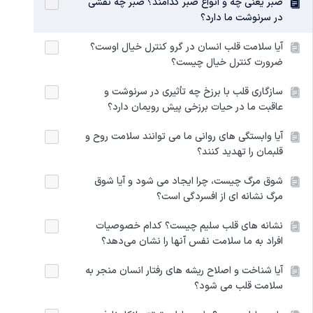
صبر یعنی چه و انواع صبر کدامند؟ صبر چه نقشی
در سرنوشت ما دارد؟
آیا سلامت قلب انسان در گرو کنترل خیال اوست؟
ضرورت کنترل خیال چیست؟
سازگاری قلب با برزخ چه تأثیری در سرنوشت و
عاقبت ما در حیات برزخی پیش رویمان دارد؟
آیا وابستگی های روانی ما می توانند سلامت روح و
قلبمان را تهدید کنند؟
شوق مرگ چیست، چرا ایجاد می شود و آیا شوق
مرگ نشانه ای از افسردگی است؟
نشانه های قلب سلیم چیست؟ کدام خصوصیات
افراد به ما سلامت نفس آنها را نشان می‌دهد؟
آیا شناخت و اصلاح ریشه های رفتار انسان منجر به
سلامت قلب می شود؟