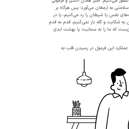
تصور می‌کنیم. صبر همان اکسیر و فرمولی
سلامتی به ارمغان می‌آورد؛ پس هرگاه بر
های نفس یا شیطان را رد می‌کنیم، یا در
 به شکایت و گله باز نمی‌کنیم، قدم به قدم
یست که ما را به سنخیت یا بهشت ابدی
عملکرد این فرمول در رسیدن قلب به