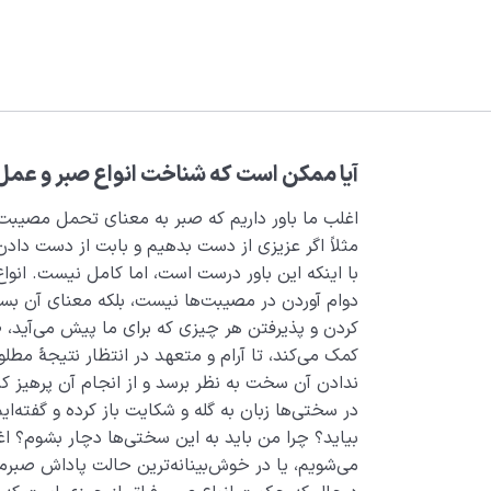
آیا ممکن است که شناخت انواع صبر و عمل به
اغلب ما باور داریم که صبر به معنای تحمل مصیبت‌ه
مثلاً اگر عزیزی از دست بدهیم و بابت از دست دادن ا
با اینکه این باور درست است، اما کامل نیست. انو
دوام آوردن در مصیبت‌ها نیست، بلکه معنای آن بسی
کردن و پذیرفتن هر چیزی که برای ما پیش می‌آید، ص
کمک می‌کند، تا آرام و متعهد در انتظار نتیجۀ مطل
ندادن آن سخت به نظر برسد و از انجام آن پرهیز کنی
در سختی‌ها زبان به گله و شکایت باز کرده‌ و گفته‌ای
بیاید؟ چرا من باید به این سختی‌ها دچار بشوم؟ ا
می‌شویم، یا در خوش‌بینانه‌ترین حالت پاداش صبرم