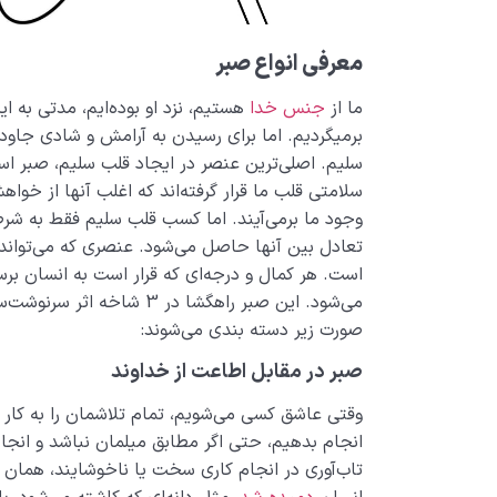
معرفی انواع صبر
ما از
جنس خدا
هستیم، نزد او بوده‌ایم، مدتی به ا
برمیگردیم. اما برای رسیدن به آرامش و شادی جاو
سلیم. اصلی‌ترین عنصر در ایجاد قلب سلیم، صبر است
سلامتی قلب ما قرار گرفته‌اند که اغلب آنها از خو
وجود ما برمی‌آیند. اما کسب قلب سلیم فقط به شر
تعادل بین آنها حاصل می‌شود. عنصری که می‌تواند ان
است. هر کمال و درجه‌ای که قرار است به انسان برسد
می‌شود. این صبر راهگشا در 3 
صورت زیر دسته بندی می‌شوند:
صبر در مقابل اطاعت از خداوند
وقتی عاشق کسی می‌شویم، تمام تلاشمان را به کار م
انجام بدهیم، حتی اگر مطابق میلمان نباشد و انجام
تاب‌آوری در انجام کاری سخت یا ناخوشایند، همان