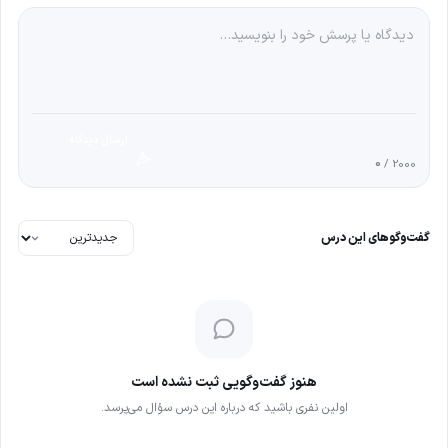
ارسال دیدگاه
0
/ 2000
گفت‌وگوهای این درس
هنوز گفت‌وگویی ثبت نشده است
اولین نفری باشید که درباره این درس سؤال می‌پرسد.