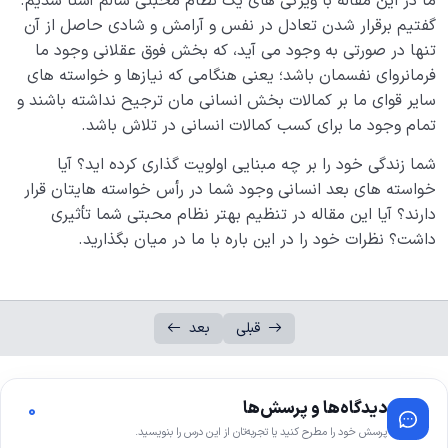
ما در این مقاله با ویژگی های یک نظام محبتی سالم آشنا شدیم.
گفتیم برقرار شدن تعادل در نفس و آرامش و شادی حاصل از آن
تنها در صورتی به وجود می آید، که بخش فوق عقلانی وجود ما
فرمانروای نفسمان باشد؛ یعنی هنگامی که نیازها و خواسته های
سایر قوای ما بر کمالات بخش انسانی مان ترجیح نداشته باشند و
تمام وجود ما برای کسب کمالات انسانی در تلاش باشد.
شما زندگی خود را بر چه مبنایی اولویت گذاری کرده اید؟ آیا
خواسته های بعد انسانی وجود شما در رأس خواسته هایتان قرار
دارند؟ آیا این مقاله در تنظیم بهتر نظام محبتی شما تأثیری
داشت؟ نظرات خود را در این باره با ما در میان بگذارید.
قبلی
بعد
دیدگاه‌ها و پرسش‌ها
0
پرسش خود را مطرح کنید یا تجربه‌تان از این درس را بنویسید.