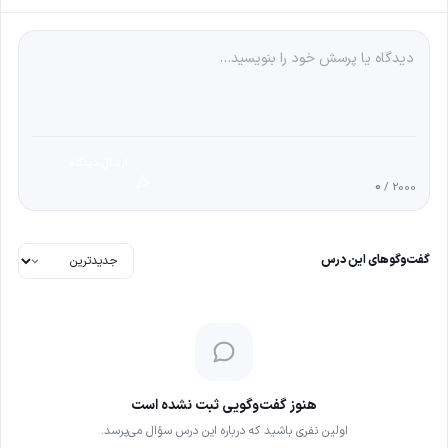
ارسال دیدگاه
0
/ 2000
گفت‌وگوهای این درس
هنوز گفت‌وگویی ثبت نشده است
اولین نفری باشید که درباره این درس سؤال می‌پرسد.