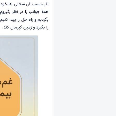
اگر مسبب آن سختی ها خودما
همۀ جوانب را در نظر بگیریم 
بگردیم و راه حل را پیدا کن
را بگیرد و زمین گیرمان کند.