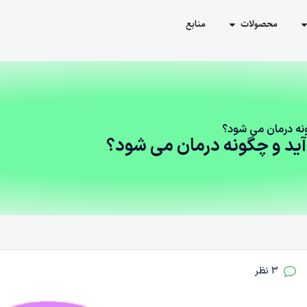
محصولات
منابع
نه درمان می‌ شود؟
آید و چگونه درمان می‌ شود؟
3 نظر