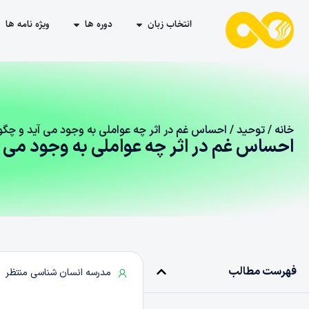
انتخاب زبان
دوره ها
ویژه نامه ها
خانه
/
توحید
/ احساس غم در اثر چه عواملی به‌ وجود می‌ آید و چگو
احساس غم در اثر چه عواملی به‌ وجود می‌ 
فهرست مطالب
مدرسه انسان شناسی منتظر