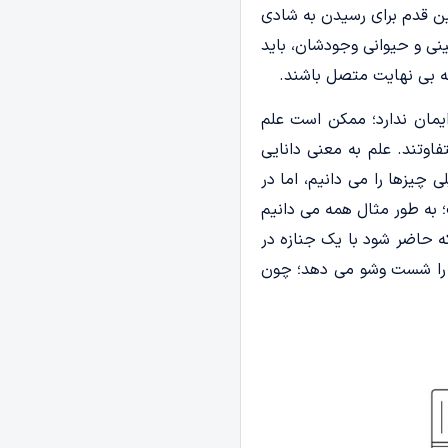
ین قدم برای رسیدن به شادی
ینی و حیوانی وجودشان، باید
ه بی نهایت متصل باشند.
ایمان ندارد؛ ممکن است علم
اوتند. علم به معنی دانایی
چیزها را می دانیم، اما در
؛ به طور مثال همه می دانیم
ه حاضر شود با یک جنازه در
ن را شست وشو می دهد؛ چون