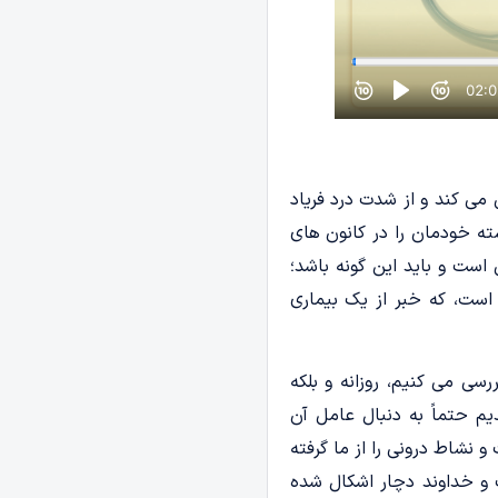
ی کند و از شدت درد فریاد
ته خودمان را در کانون های
است و باید این گونه باشد؛
ست، که خبر از یک بیماری
ی می کنیم، روزانه و بلکه
یم حتماً به دنبال عامل آن
 و نشاط درونی را از ما گرفته
ب و خداوند دچار اشکال شده