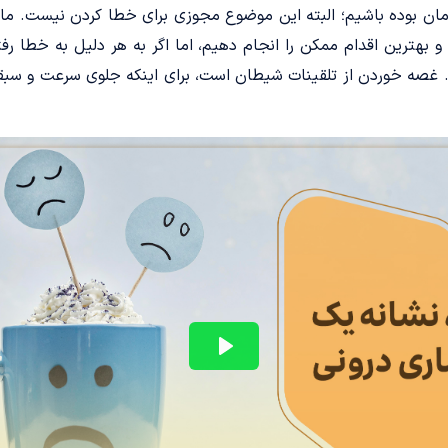
ن بوده باشیم؛ البته این موضوع مجوزی برای خطا کردن نیست. ما ب
و بهترین اقدام ممکن را انجام دهیم، اما اگر به هر دلیل به خطا رفت
یم. غصه خوردن از تلقینات شیطان است، برای اینکه جلوی سرعت و سب