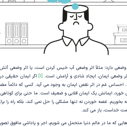
 وضعی دارد؛ مثلاً اثر وضعی آب خیس کردن است، یا اثر وضعی آتش
ثر وضعی ایمان، ایجاد شادی و آرامش است.
[1]
اگر ایمان حقیقی در
 احساس غم در اثر نقص ایمان به وجود می آید. کسی که دائماً مضط
خورد، ایمانش یک ایمان قلابی و ضعیف است. ما حتی برای کوتاهی ه
بخوریم. غصه خوردن نه تنها مشکلی را حل نمی کند، بلکه راه را برا
حمت خداست، باز می کند.
ی که ما در عالم دنیا متحمل می شویم، اجر و پاداشی مافوق تصور