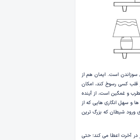
 سوزاندن است. ایمان هم از
 قلب کسی رسوخ کند، امکان
رب و غمگین است، از آینده
ا و سهل انگاری هایی که از
ی ورود شیطان که بزرگ ترین
 در آخرت اعطا می کند؛ حتی