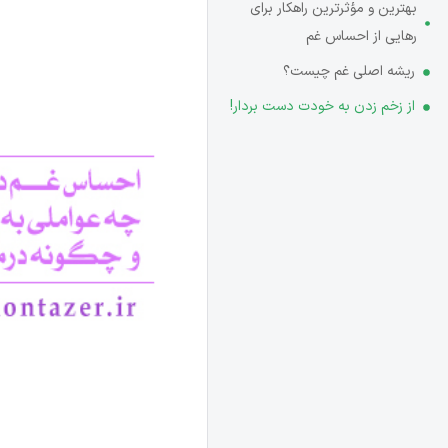
بهترین و مؤثرترین راهکار برای
رهایی از احساس غم
ریشه اصلی غم چیست؟
از زخم زدن به خودت دست بردار!