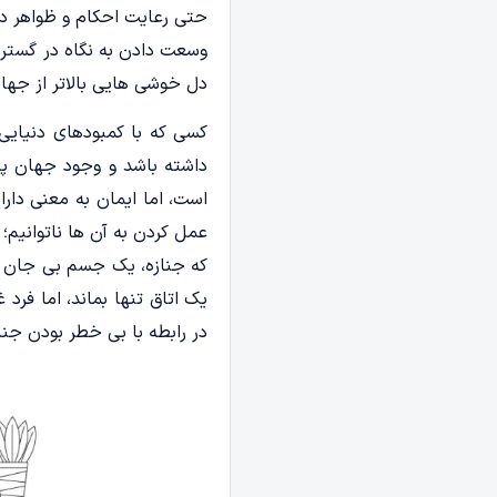
حتی رعایت احکام و ظواهر دی
وسعت دادن به نگاه در گستره 
دل خوشی هایی بالاتر از جها
کسی که با کمبودهای دنیایی 
داشته باشد و وجود جهان پس 
است، اما ایمان به معنی دار
عمل کردن به آن ها ناتوانیم؛
که جنازه، یک جسم بی جان اس
یک اتاق تنها بماند، اما ف
در رابطه با بی خطر بودن جن