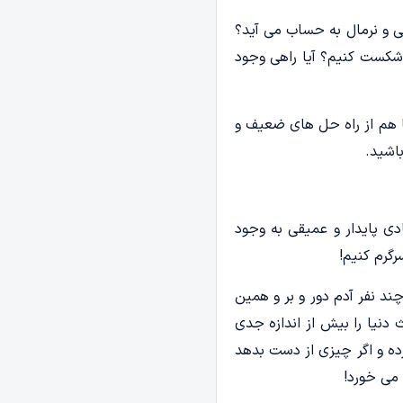
ی و نرمال به حساب می آید؟
شکست کنیم؟ آیا راهی وجود
ما هم از راه حل های ضعیف و
اشید.
ی پایدار و عمیقی به وجود
گرم کنیم!
 نفر آدم دور و بر و همین
دنیا را بیش از اندازه جدی
رده و اگر چیزی از دست بدهد
می خورد!