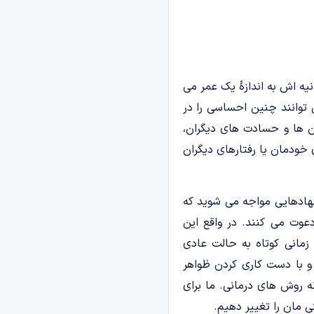
نیه اش به اندازۀ یک عمر می
توانند چنین احساسی را در
بان ها و حسادت های دیگران،
خودمان یا رفتارهای دیگران
هادهایی مواجه می شوید که
وت می کنند. در واقع این
زمانی کوتاه به حالت عادی
ت و با دست کاری کردن ظواهر
نه روش های درمانی. ما برای
 مان را تغییر دهیم.