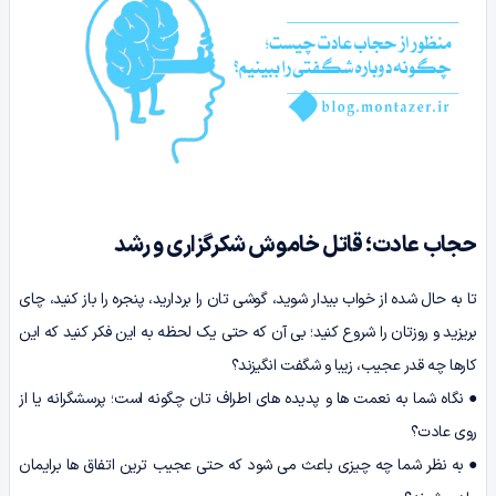
حجاب عادت؛ قاتل خاموش شکرگزاری و رشد
تا به حال شده از خواب بیدار شوید، گوشی تان را بردارید، پنجره را باز کنید، چای
بریزید و روزتان را شروع کنید؛ بی آن که حتی یک لحظه به این فکر کنید که این
کارها چه قدر عجیب، زیبا و شگفت انگیزند؟
● نگاه شما به نعمت ها و پدیده های اطراف تان چگونه است؛ پرسشگرانه یا از
روی عادت؟
● به نظر شما چه چیزی باعث می شود که حتی عجیب ترین اتفاق ها برایمان