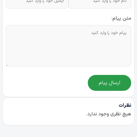
متن پیام:
ارسال پیام
نظرات
هیچ نظری وجود ندارد.