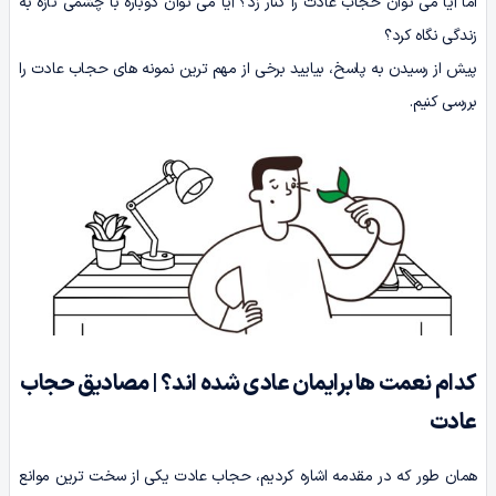
اما آیا می توان حجاب عادت را کنار زد؟ آیا می توان دوباره با چشمی تازه به
زندگی نگاه کرد؟
پیش از رسیدن به پاسخ، بیایید برخی از مهم ترین نمونه های حجاب عادت را
بررسی کنیم.
کدام نعمت ها برایمان عادی شده اند؟ | مصادیق حجاب
عادت
همان طور که در مقدمه اشاره کردیم، حجاب عادت یکی از سخت ترین موانع