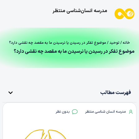
مدرسه انسان‌شناسی منتظر
خانه
/
توحید
/ موضوع تفکر در رسیدن یا نرسیدن ما به مقصد چه نقشی دارد؟
موضوع تفکر در رسیدن یا نرسیدن ما به مقصد چه نقشی دارد؟
فهرست مطالب
مدرسه انسان شناسی منتظر
بدون نظر