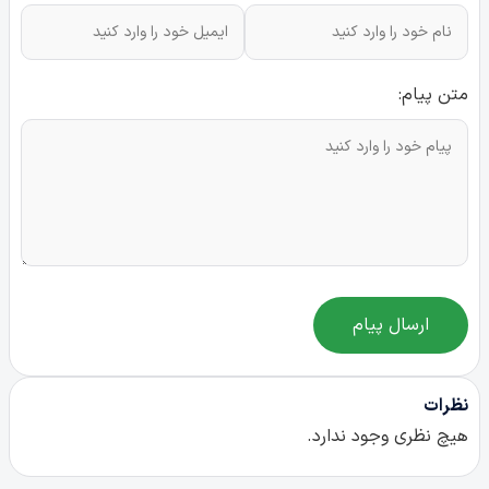
متن پیام:
ارسال پیام
نظرات
هیچ نظری وجود ندارد.