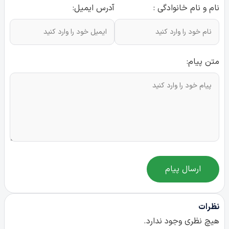
نام و نام خانوادگی :
آدرس ایمیل:
متن پیام:
ارسال پیام
نظرات
هیچ نظری وجود ندارد.