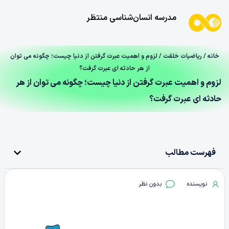
مدرسه انسان‌شناسی منتظر
خانه
/
ریاضیات خلقت
/ لزوم و اهمیت عبرت گرفتن از دنیا چیست؛ چگونه می توان
از هر حادثه ای عبرت گرفت؟
لزوم و اهمیت عبرت گرفتن از دنیا چیست؛ چگونه می توان از هر
حادثه ای عبرت گرفت؟
فهرست مطالب
نویسنده
بدون نظر