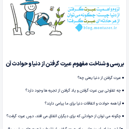
بررسی و شناخت
مفهوم عبرت گرفتن از دنیا و حوادث آن
● عبرت گرفتن از دنیا یعنی چه؟
● چه تفاوتی بین عبرت گرفتن و یاد گرفتن از تجربه ها وجود دارد؟
● آیا همه حوادث و اتفاقات دنیا برای ما پیامی دارند؟
● چگونه می توان از حوادثی که برای دیگران اتفاق می افتد، درس عبرت گرفت؟