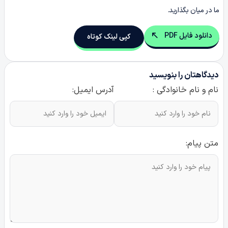
ما در میان بگذارید.
دانلود فایل PDF
کپی لینک کوتاه
دیدگاهتان را بنویسید
نام و نام خانوادگی :
آدرس ایمیل:
متن پیام: