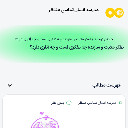
مدرسه انسان‌شناسی منتظر
خانه
/
توحید
/ تفکر مثبت و سازنده چه تفکری است و چه آثاری دارد؟
تفکر مثبت و سازنده چه تفکری است و چه آثاری دارد؟
فهرست مطالب
مدرسه انسان شناسی منتظر
بدون نظر