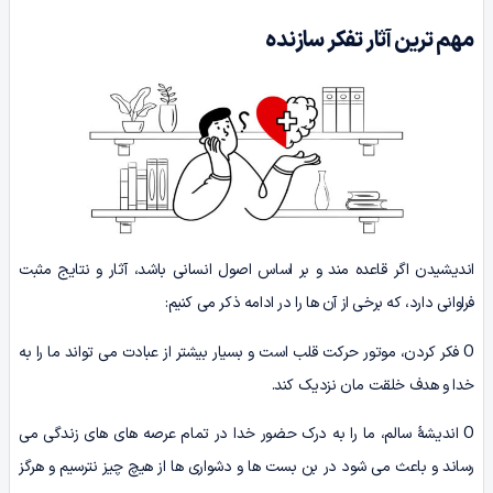
مهم ترین آثار تفکر سازنده
اندیشیدن اگر قاعده مند و بر اساس اصول انسانی باشد، آثار و نتایج مثبت
فراوانی دارد، که برخی از آن ها را در ادامه ذکر می کنیم:
O فکر کردن، موتور حرکت قلب است و بسیار بیشتر از عبادت می تواند ما را به
خدا و هدف خلقت مان نزدیک کند.
O اندیشۀ سالم، ما را به درک حضور خدا در تمام عرصه های های زندگی می
رساند و باعث می شود در بن بست ها و دشواری ها از هیچ چیز نترسیم و هرگز