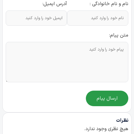
نام و نام خانوادگی :
آدرس ایمیل:
متن پیام:
ارسال پیام
نظرات
هیچ نظری وجود ندارد.