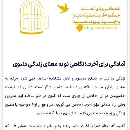
آمادگی برای آخرت؛ نگاهی نو به معنای زندگی دنیوی
زندگی ما تنها به دنیای محدود و قابل مشاهده خلاصه نمی شود. مرگ، به
معنای پایان نیست، بلکه ورود ما به عالمی دیگر است؛ عالمی که کیفیت
حضورمان در آن، حاصل آن چیزی است که اکنون در دنیا ساخته ایم؛ بنابراین
وقتی از «آمادگی برای آخرت» سخن می گوییم، در واقع از نوع مواجهه با همین
زندگی روزمره صحبت می کنیم، نه از امری صرفاً آینده محور.
گفتیم که رابطه دنیا با آخرت مانند رابطه رحم مادر با دنیاست؛ همان طور که