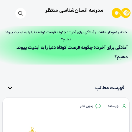
مدرسه انسان‌شناسی منتظر
خانه
/
نمودار خلقت
/ آمادگی برای آخرت؛ چگونه فرصت کوتاه دنیا را به ابدیت پیوند
دهیم؟
آمادگی برای آخرت؛ چگونه فرصت کوتاه دنیا را به ابدیت پیوند
دهیم؟
فهرست مطالب
نویسنده
بدون نظر