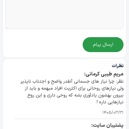
ارسال پیام
نظرات
مریم طیبی کرمانی:
نظر: چرا نیاز های جسمانی آنقدر واضح و اجتناب ناپذیر
ولی نیازهای روحانی برای اکثریت افراد مبهمه و باید از
بیرون بهشون یادآوری بشه که روحی داری و این روح
نیازهایی داره !
۱۴۰۵/۰۳/۳۱
پشتیبان سایت: