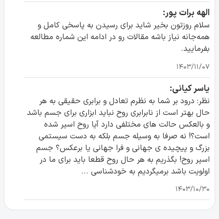
الهه برات پور:
سلام روزتون بخیر شاید برای رسیدن به پاسخی کامل و
همه‌جانه نیاز باشه مقالات رو در ادامه این شماره مطالعه
بفرمایید.
۱۴۰۳/۱۱/۰۷
یاسر کیانی:
نظر: درود بر شما به نظرم تعادل و برابری حقیقی به هر
حال بهتر است از نابرابری روح نباید ابزاری برای جسم باشد
و بالعکس حالت های مختلفی دارد آیا روح اسیر شده
است؟! نه صرفا به وسیله جسم بلکه به دست سیستمی
بزرگ و پیچیده ی جهانی و فرا جهانی یا برعکس؟ جسم
اسیر روح! بگذریم به هر حال روح قطعا باید برای ما در
اولویت باشد برمیگردیم به خودشناسی ...
۱۴۰۳/۱۰/۳۰