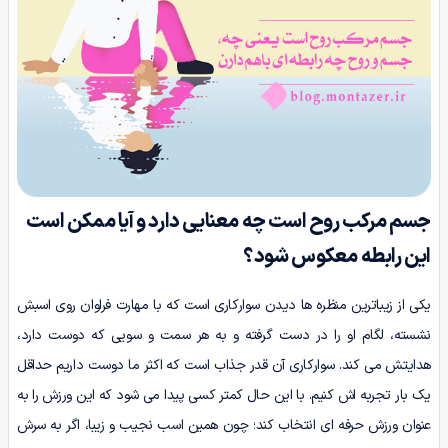
جسم مرکب روح است چه معنایی دارد و آیا ممکن است
این رابطه معکوس شود؟
یکی از زیباترین منظره ها دیدن سوارکاری است که با مهارت فراوان روی اسبش
نشسته، لگام او را در دست گرفته و به هر سمت و سویی که دوست دارد،
هدایتش می کند. سوارکاری آن قدر جذاب است که اکثر ما دوست داریم حداقل
یک بار تجربه اش کنیم. با این حال کمتر کسی پیدا می شود که این ورزش را به
عنوان ورزش حرفه ای انتخاب کند؛ چون همین اسب نجیب و زیبا، اگر به سرش