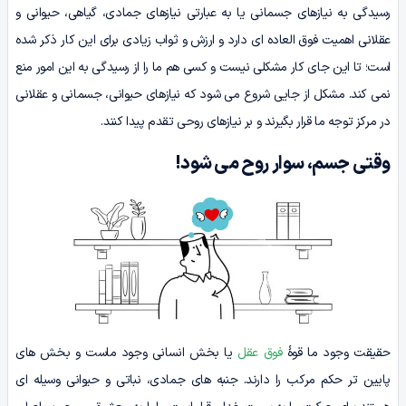
رسیدگی به نیازهای جسمانی یا به عبارتی نیازهای جمادی، گیاهی، حیوانی و
عقلانی اهمیت فوق العاده ای دارد و ارزش و ثواب زیادی برای این کار ذکر شده
است؛ تا این جای کار مشکلی نیست و کسی هم ما را از رسیدگی به این امور منع
نمی کند. مشکل از جایی شروع می شود که نیازهای حیوانی، جسمانی و عقلانی
در مرکز توجه ما قرار بگیرند و بر نیازهای روحی تقدم پیدا کنند.
وقتی جسم، سوار روح می‌ شود!
حقیقت وجود ما قوۀ
فوق عقل
یا بخش انسانی وجود ماست و بخش­ های
پایین­ تر حکم مرکب را دارند. جنبه­ های جمادی، نباتی و حیوانی وسیله­ ای