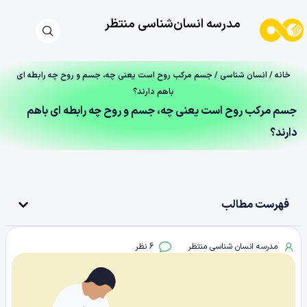
مدرسه انسان‌شناسی منتظر
خانه
/
انسان شناسی
/ جسم مرکب روح است یعنی چه، جسم و روح چه رابطه‌ ای
باهم دارند؟
جسم مرکب روح است یعنی چه، جسم و روح چه رابطه‌ ای باهم
دارند؟
فهرست مطالب
مدرسه انسان شناسی منتظر
6 نظر