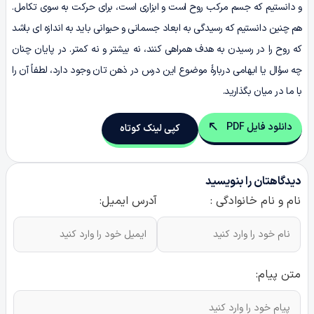
و دانستیم که جسم مرکب روح است و ابزاری است، برای حرکت به سوی تکامل.
هم چنین دانستیم که رسیدگی به ابعاد جسمانی و حیوانی باید به اندازه ای باشد
که روح را در رسیدن به هدف همراهی کنند، نه بیشتر و نه کمتر. در پایان چنان
چه سؤال یا ابهامی دربارۀ موضوع این درس در ذهن تان وجود دارد، لطفاً آن را
با ما در میان بگذارید.
دانلود فایل PDF
کپی لینک کوتاه
دیدگاهتان را بنویسید
نام و نام خانوادگی :
آدرس ایمیل:
متن پیام: