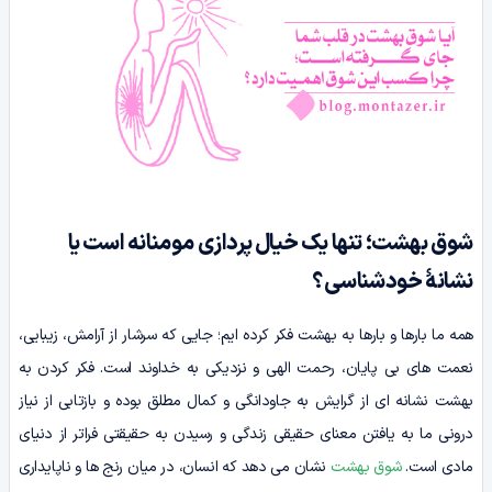
شوق بهشت؛ تنها یک خیال پردازی مومنانه است یا
نشانۀ خودشناسی؟
همه ما بارها و بارها به بهشت فکر کرده ایم؛ جایی که سرشار از آرامش، زیبایی،
نعمت های بی پایان، رحمت الهی و نزدیکی به خداوند است. فکر کردن به
بهشت نشانه ای از گرایش به جاودانگی و کمال مطلق بوده و بازتابی از نیاز
درونی ما به یافتن معنای حقیقی زندگی و رسیدن به حقیقتی فراتر از دنیای
مادی است.
شوق بهشت
نشان می دهد که انسان، در میان رنج ها و ناپایداری