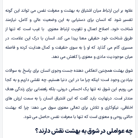
علاوه بر این ارتباط میان اشتیاق به بهشت و معرفت نفس می تواند این گونه
تفسیر شود که انسان برای دستیابی به این وضعیت عالی و کامل، نیازمند
شناخت خود، اصلاح اعمال و تقویت ارتباط معنوی با غیب است که تنها از
طریق شناخت خود حقیقی معنا پیدا می کند. انسان با درک این علامت، در
مسیری گام می گذارد که او را به سوی حقیقت و کمال هدایت کرده و فاصله
میان موجودیت مادی و معنوی را کاهش می دهد.
شوق بهشت همچنین انعکاس دهنده جست وجوی انسان برای پاسخ به سوالات
بنیادین وجود است؛ اینکه چرا ما در این دنیا هستیم، چه نقشی داریم و به کجا
می رویم. این شوق نه تنها یک احساس درونی، بلکه راهنمایی برای زندگی هدف
مندتر است. درنهایت باید گفت که این اشتیاق انسان را به سمت ارزش های
اخلاقی، نیکوکاری و تلاش برای تعالی معنوی سوق می دهد؛ چرا که بهشت
حالتی روحی و معنوی است که تنها با معرفت نفس حاصل می شود.
چه عواملی در شوق به بهشت نقش دارند؟