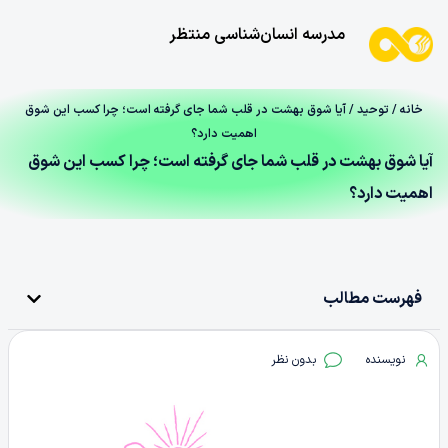
مدرسه انسان‌شناسی منتظر
خانه
/
توحید
/ آیا شوق بهشت در قلب شما جای گرفته است؛ چرا کسب این شوق
اهمیت دارد؟
آیا شوق بهشت در قلب شما جای گرفته است؛ چرا کسب این شوق
اهمیت دارد؟
فهرست مطالب
نویسنده
بدون نظر