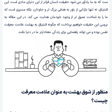
ست که به ما یادآور می شود حقیقت انسان فراتر از این دنیای مادی است. این
اشتیاق، نه تنها بازتابی از باور به هدفی بزرگ تر و جاودان، بلکه مسیری است که
ما را به شناخت عمیق تر از وجود خودمان هدایت می کند. در این مقاله به
بررسی این حقیقت خواهیم پرداخت که چگونه اشتیاق به بهشت علامت معرفت
نفس بوده و می تواند راهنمایی برای زندگی معنادارتر ما در دنیا باشد.
منظور از شوق بهشت به عنوان علامت معرفت
چیست؟