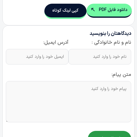
دانلود فایل PDF
کپی لینک کوتاه
دیدگاهتان را بنویسید
نام و نام خانوادگی :
آدرس ایمیل:
متن پیام: