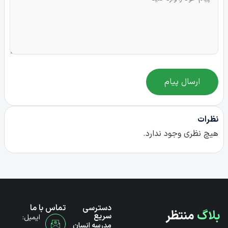
ارسال پیام
نظرات
هیچ نظری وجود ندارد.
دسترسی
تماس با ما
بلاگ
منتظر
سریع
ایمیل:
مدرسه انسان