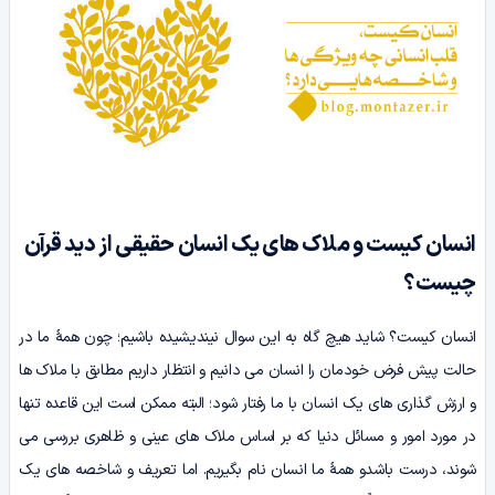
انسان کیست و ملاک های یک انسان حقیقی از دید قرآن
چیست؟
انسان کیست؟ شاید هیچ گاه به این سوال نیندیشیده باشیم؛ چون همۀ ما در
حالت پیش فرض خودمان را انسان می دانیم و انتظار داریم مطابق با ملاک ها
و ارزش گذاری های یک انسان با ما رفتار شود؛ البته ممکن است این قاعده تنها
در مورد امور و مسائل دنیا که بر اساس ملاک های عینی و ظاهری بررسی می
شوند، درست باشدو همۀ ما انسان نام بگیریم. اما تعریف و شاخصه های یک