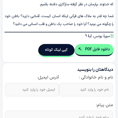
که خداوند برایمان در نظر گرفته سازگاری داشته باشیم.
شما چه قدر به ملاک های قرآنی اینکه انسان کیست، آشنایی دارید؟ باطن خود
را چگونه می بینید؟ آیا خود را صاحب یک باطن و قلب انسانی می دانید؟
[1]
سورۀ یونس، آیۀ 9
دانلود فایل PDF
کپی لینک کوتاه
دیدگاهتان را بنویسید
نام و نام خانوادگی :
آدرس ایمیل:
متن پیام: