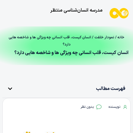
مدرسه انسان‌شناسی منتظر
خانه
/
نمودار خلقت
/ انسان کیست، قلب انسانی چه ویژگی ها و شاخصه هایی
دارد؟
انسان کیست، قلب انسانی چه ویژگی ها و شاخصه هایی دارد؟
فهرست مطالب
نویسنده
بدون نظر