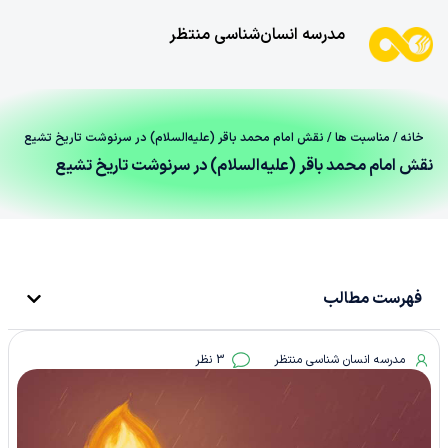
مدرسه انسان‌شناسی منتظر
خانه
/
مناسبت ها
/ نقش امام محمد باقر (علیه‌السلام) در سرنوشت تاریخ تشیع
نقش امام محمد باقر (علیه‌السلام) در سرنوشت تاریخ تشیع
فهرست مطالب
مدرسه انسان شناسی منتظر
3 نظر