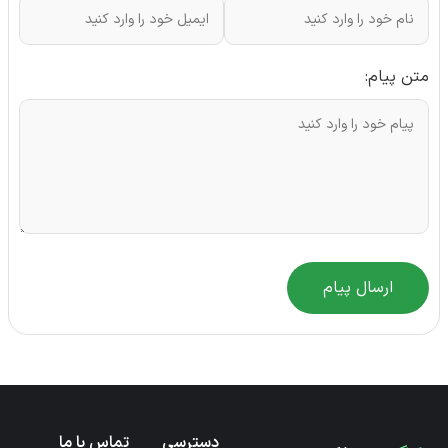
متن پیام:
ارسال پیام
دسترسی
تماس با ما