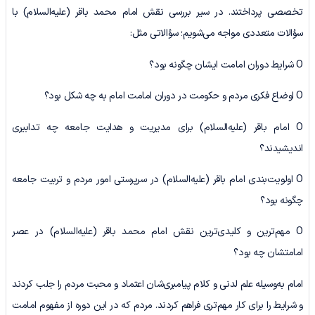
تخصصی پرداختند. در سیر بررسی نقش امام محمد باقر (علیه‌السلام) با
سؤالات متعددی مواجه می‌شویم؛ سؤالاتی مثل:
O شرایط دوران امامت ایشان چگونه بود؟
O اوضاع فکری مردم و حکومت در دوران امامت امام به چه شکل بود؟
O امام باقر (علیه‌السلام) برای مدیریت و هدایت جامعه چه تدابیری
اندیشیدند؟
O اولویت‌بندی امام باقر (علیه‌السلام) در سرپرستی امور مردم و تربیت جامعه
چگونه بود؟
O مهم‌ترین و کلیدی‌ترین نقش امام محمد باقر (علیه‌السلام) در عصر
امامتشان چه بود؟
امام به‌وسیله علم لدنی و کلام پیامبری‌شان اعتماد و محبت مردم را جلب کردند
و شرایط را برای کار مهم‌تری فراهم کردند. مردم که در این دوره از مفهوم امامت