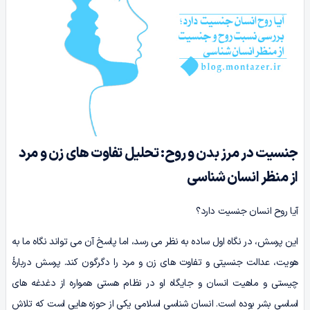
جنسیت در مرز بدن و روح: تحلیل تفاوت های زن و مرد
از منظر انسان شناسی
آیا روح انسان جنسیت دارد؟
این پرسش، در نگاه اول ساده به نظر می رسد، اما پاسخ آن می تواند نگاه ما به
هویت، عدالت جنسیتی و تفاوت های زن و مرد را دگرگون کند. پرسش دربارۀ
چیستی و ماهیت انسان و جایگاه او در نظام هستی همواره از دغدغه های
اساسی بشر بوده است. انسان شناسی اسلامی یکی از حوزه هایی است که تلاش