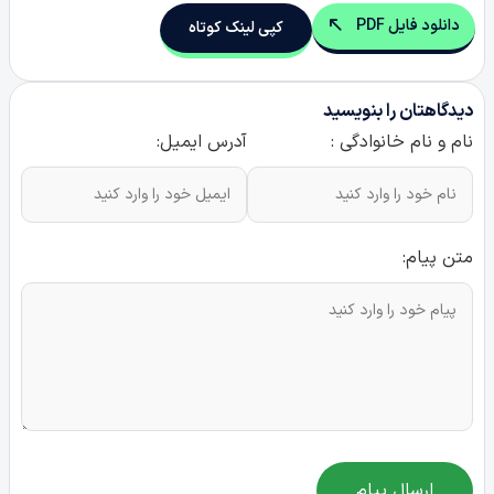
دانلود فایل PDF
کپی لینک کوتاه
دیدگاهتان را بنویسید
نام و نام خانوادگی :
آدرس ایمیل:
متن پیام:
ارسال پیام