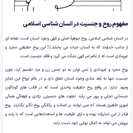
مفهوم روح و جنسیت در انسان شناسی اسلامی
در انسان شناسی اسلامی، روح جوهرۀ اصلی و الهی وجود انسان است، نفخه ای
از جانب خداوند که به انسان حیات می بخشد.
[1]
این روح حقیقتی مجرد و
غیرمادی است که از عالم امر الهی نشأت می گیرد و فاقد جنسیت است.
روحِ مجرد و غیرمادی را نمی توان به دو جنس زن و مرد تقسیم کرد، چون
جنسیت تنها به بُعد مادی وجود انسان تعلق دارد و در عالم ارواح این تمایز
وجود ندارد؛ در واقع روح حقیقت واحدی است که در قالب های گوناگون
جسمانی تجلی و بروز می یابد. تفاوت های جنسیتی، نژادی و فرهنگی همگی
اموری ظاهری هستند که نمی توانند بر اصالت و یگانگی روح تأثیر بگذارند. روح
فراتر از این تمایزات بوده و دارای ظرفیت ها و استعدادهایی است که با رشد و
پرورش می تواند به کمال نهایی خود دست یابد.