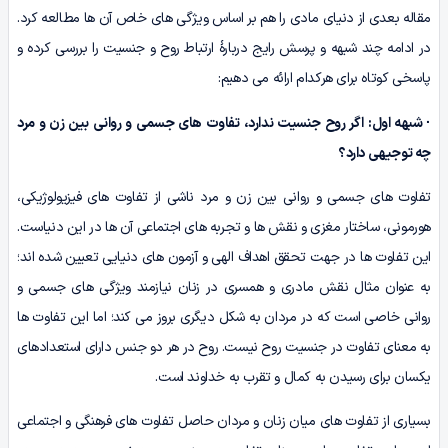
مقاله بعدی از دنیای مادی را هم بر اساس ویژگی های خاص آن ها مطالعه کرد.
در ادامه چند شبهه و پرسش رایج دربارۀ ارتباط روح و جنسیت را بررسی کرده و
پاسخی کوتاه برای هرکدام ارائه می دهیم:
·
شبهه اول:
اگر روح جنسیت ندارد، تفاوت های جسمی و روانی بین زن و مرد
چه توجیهی دارد؟
تفاوت های جسمی و روانی بین زن و مرد ناشی از تفاوت های فیزیولوژیکی،
هورمونی، ساختار مغزی و نقش ها و تجربه های اجتماعی آن ها در این دنیاست.
این تفاوت ها در جهت تحقق اهداف الهی و آزمون های دنیایی تعیین شده اند؛
به عنوان مثال نقش مادری و همسری در زنان نیازمند ویژگی های جسمی و
روانی خاصی است که در مردان به شکل دیگری بروز می کند؛ اما این تفاوت ها
به معنای تفاوت در جنسیت روح نیست. روح در هر دو جنس دارای استعدادهای
یکسان برای رسیدن به کمال و تقرب به خداوند است.
بسیاری از تفاوت های میان زنان و مردان حاصل تفاوت های فرهنگی و اجتماعی