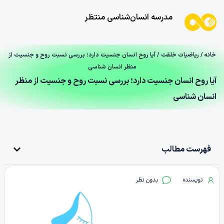
مدرسه انسان‌شناسی منتظر
خانه
/
ریاضیات خلقت
/ آیا روح انسان جنسیت دارد؛ بررسی نسبت روح و جنسیت از
منظر انسان شناسی
آیا روح انسان جنسیت دارد؛ بررسی نسبت روح و جنسیت از منظر
انسان شناسی
فهرست مطالب
نویسنده
بدون نظر