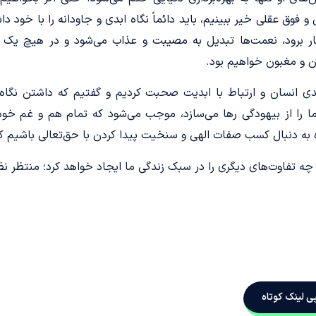
و فوق عقلی خیر ببینیم، باید دائماً نگاه ابدی و جاودانه را با خود 
ار برود، نعمت‌ها تبدیل به مصیبت و عذاب می‌شود و در هیچ یک
ون و مغبون خواهیم بود.
بدی انسان و ارتباط با ابدیت صحبت کردیم و گفتیم که داشتن نگاه
ا را از بیهودگی رها می‌سازد، موجب می‌شود که تمام هم و غم خود
به دنبال کسب صفات الهی و سنخیت پیدا کردن با حق‌تعالی باشیم
چه تفاوت‌های دیگری را در سبک زندگی ما ایجاد خواهد کرد؛ منتظر ن
ی لینک کوتاه