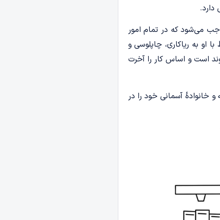
دارد.
وجب می‌شود که در تمام امور
ا او به ریاکاری، چاپلوسی و
د است و اساس کار را آخرت
و خانوادۀ آسمانی خود را در