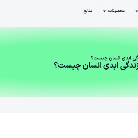
محصولات
منابع
ندگی ابدی انسان چیست؟
ز زندگی ابدی انسان چیست؟