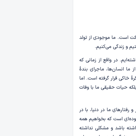
ت است. ما موجودی از تولد
یم و زندگی می‌کنیم.
ه‌ایم. در واقع از زمانی که
 ما انسان‌ها، ماجرای بندۀ
رۀ خاکی قرار گرفته است. اما
بلکه حیات حقیقی ما با وفات
ب‌ها، ارتباط‌ها، افکار و رفتارهای ما در دنیا، با در
هوده‌ای است که بخواهیم همه
اشته باشد و مشکلی نداشته