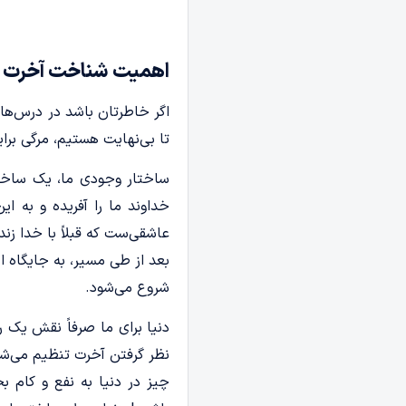
اهمیت شناخت آخرت و 
اگر خاطرتان باشد در درس‌ه
تا بی‌نهایت هستیم، مرگی برای
ساختار وجودی ما، یک ساخت
خداوند ما را آفریده و به ا
عاشقی‌ست که قبلاً با خدا زند
بعد از طی مسیر، به جایگاه ا
شروع می‌شود.
نظر گرفتن آخرت تنظیم می‌شود
چیز در دنیا به نفع و کام‌