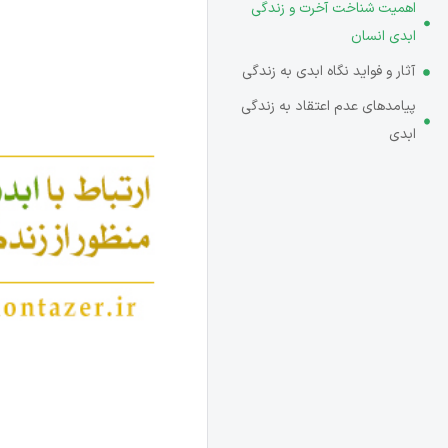
اهمیت شناخت آخرت و زندگی
ابدی انسان
آثار و فواید نگاه ابدی به زندگی
پیامدهای عدم اعتقاد به زندگی
ابدی