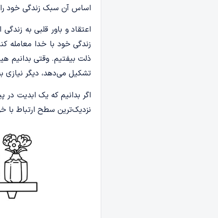
اساس آن سبک زندگی خود را تنظ
اعتقاد و باور قلبی به زندگی
زندگی خود با خدا معامله کنی
ذلت بیفتیم. وقتی بدانیم ه
تشکیل می‌دهد، دیگر نیازی به
اگر بدانیم که یک ابدیت در پ
نزدیک‌ترین سطح ارتباط با خود