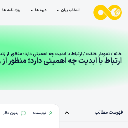
انتخاب زبان
دوره ها
ویژه نامه ها
خانه
/
نمودار خلقت
/ ارتباط با ابدیت چه اهمیتی دارد؛ منظور از ز
ارتباط با ابدیت چه اهمیتی دارد؛ منظور ا
فهرست مطالب
نویسنده
بدون نظر